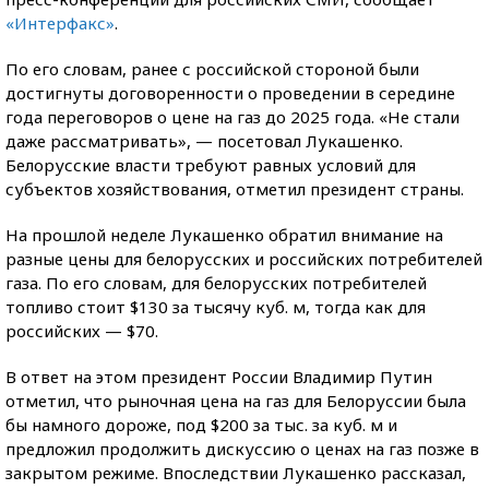
«Интерфакс»
.
По его словам, ранее с российской стороной были
достигнуты договоренности о проведении в середине
года переговоров о цене на газ до 2025 года. «Не стали
даже рассматривать», — посетовал Лукашенко.
Белорусские власти требуют равных условий для
субъектов хозяйствования, отметил президент страны.
На прошлой неделе Лукашенко обратил внимание на
разные цены для белорусских и российских потребителей
газа. По его словам, для белорусских потребителей
топливо стоит $130 за тысячу куб. м, тогда как для
российских — $70.
В ответ на этом президент России Владимир Путин
отметил, что рыночная цена на газ для Белоруссии была
бы намного дороже, под $200 за тыс. за куб. м и
предложил продолжить дискуссию о ценах на газ позже в
закрытом режиме. Впоследствии Лукашенко рассказал,