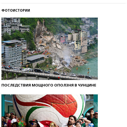
ФОТОИСТОРИИ
Самые модные пляжи — 2026
ПОСЛЕДСТВИЯ МОЩНОГО ОПОЛЗНЯ В ЧУНЦИНЕ