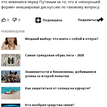
что извинился перед Путиным за то, что в «нехорошей
форме» инициировал дискуссию по газовому вопросу.
0
0
Поделиться
Подпишись
РЕКОМЕНДУЕМ:
Модный выбор: что взять с собой в отпуск?
Самая трендовая обувь лета – 2026
Знаменитости и бизнесмены, добившиеся
успеха со второй попытки
Как защититься от солнца на курорте?
Кто изобрел средства связи?