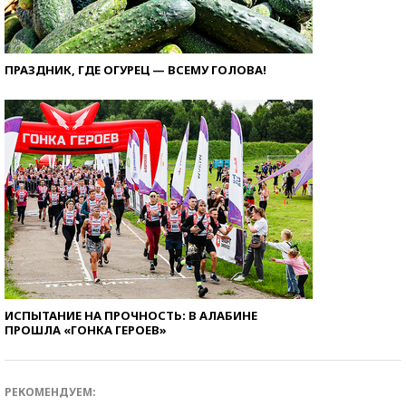
ПРАЗДНИК, ГДЕ ОГУРЕЦ — ВСЕМУ ГОЛОВА!
ИСПЫТАНИЕ НА ПРОЧНОСТЬ: В АЛАБИНЕ
ПРОШЛА «ГОНКА ГЕРОЕВ»
РЕКОМЕНДУЕМ: