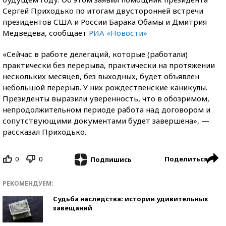
Сергей Приходько по итогам двусторонней встречи
президентов США и России Барака Обамы и Дмитрия
Медведева, сообщает
РИА «Новости»
«Сейчас в работе делегаций, которые (работали)
практически без перерыва, практически на протяжении
нескольких месяцев, без выходных, будет объявлен
небольшой перерыв. У них рождественские каникулы.
Президенты выразили уверенность, что в обозримом,
непродолжительном периоде работа над договором и
сопутствующими документами будет завершена», —
рассказал Приходько.
0
0
Поделиться
Подпишись
РЕКОМЕНДУЕМ:
Судьба наследства: истории удивительных
завещаний