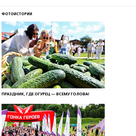
ФОТОИСТОРИИ
ПРАЗДНИК, ГДЕ ОГУРЕЦ — ВСЕМУ ГОЛОВА!