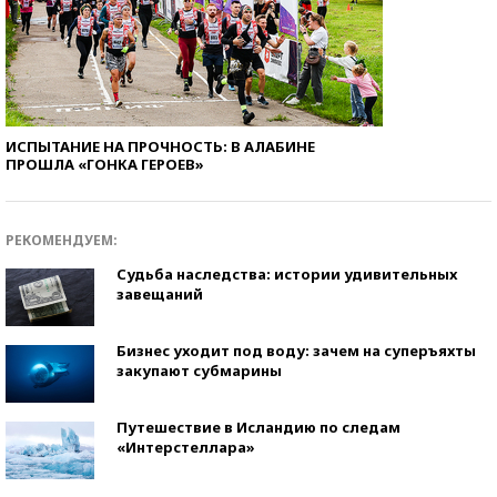
ИСПЫТАНИЕ НА ПРОЧНОСТЬ: В АЛАБИНЕ
ПРОШЛА «ГОНКА ГЕРОЕВ»
РЕКОМЕНДУЕМ:
Судьба наследства: истории удивительных
завещаний
Бизнес уходит под воду: зачем на суперъяхты
закупают субмарины
Путешествие в Исландию по следам
«Интерстеллара»