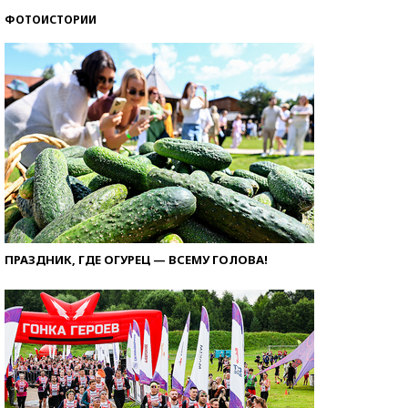
ФОТОИСТОРИИ
ПРАЗДНИК, ГДЕ ОГУРЕЦ — ВСЕМУ ГОЛОВА!