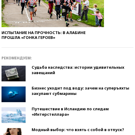
ИСПЫТАНИЕ НА ПРОЧНОСТЬ: В АЛАБИНЕ
ПРОШЛА «ГОНКА ГЕРОЕВ»
РЕКОМЕНДУЕМ:
Судьба наследства: истории удивительных
завещаний
Бизнес уходит под воду: зачем на суперъяхты
закупают субмарины
Путешествие в Исландию по следам
«Интерстеллара»
Модный выбор: что взять с собой в отпуск?