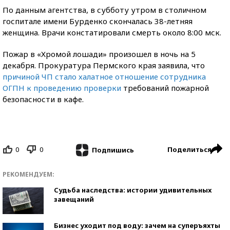
По данным агентства, в субботу утром в столичном
госпитале имени Бурденко скончалась 38-летняя
женщина. Врачи констатировали смерть около 8:00 мск.
Пожар в «Хромой лошади» произошел в ночь на 5
декабря. Прокуратура Пермского края заявила, что
причиной ЧП стало халатное отношение сотрудника
ОГПН к проведению проверки
требований пожарной
безопасности в кафе.
0
0
Поделиться
Подпишись
РЕКОМЕНДУЕМ:
Судьба наследства: истории удивительных
завещаний
Бизнес уходит под воду: зачем на суперъяхты