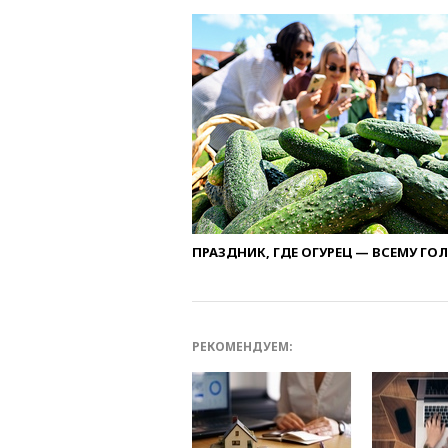
ПРАЗДНИК, ГДЕ ОГУРЕЦ — ВСЕМУ ГО
РЕКОМЕНДУЕМ: