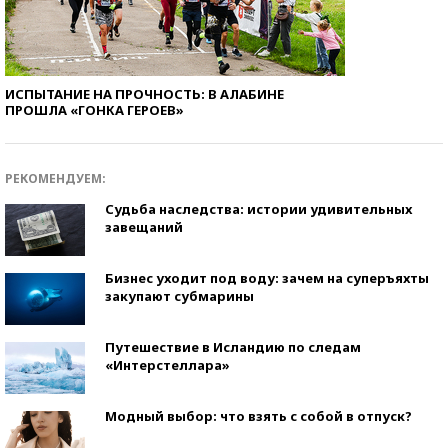
ИСПЫТАНИЕ НА ПРОЧНОСТЬ: В АЛАБИНЕ
ПРОШЛА «ГОНКА ГЕРОЕВ»
РЕКОМЕНДУЕМ:
Судьба наследства: истории удивительных
завещаний
Бизнес уходит под воду: зачем на суперъяхты
закупают субмарины
Путешествие в Исландию по следам
«Интерстеллара»
Модный выбор: что взять с собой в отпуск?