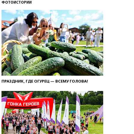
ФОТОИСТОРИИ
ПРАЗДНИК, ГДЕ ОГУРЕЦ — ВСЕМУ ГОЛОВА!