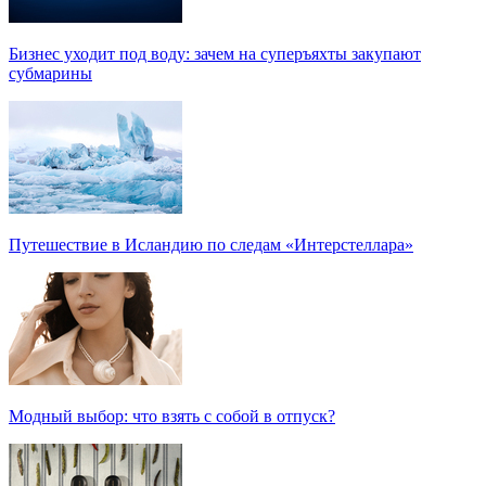
Бизнес уходит под воду: зачем на суперъяхты закупают
субмарины
Путешествие в Исландию по следам «Интерстеллара»
Модный выбор: что взять с собой в отпуск?