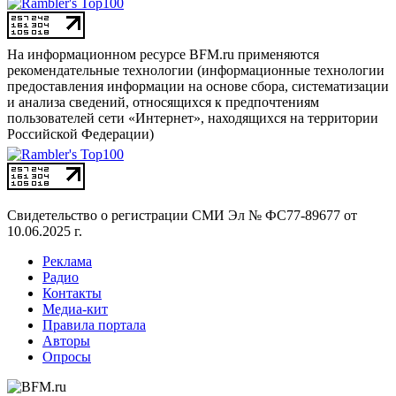
На информационном ресурсе BFM.ru применяются
рекомендательные технологии (информационные технологии
предоставления информации на основе сбора, систематизации
и анализа сведений, относящихся к предпочтениям
пользователей сети «Интернет», находящихся на территории
Российской Федерации)
Свидетельство о регистрации СМИ
Эл № ФС77-89677 от
10.06.2025 г.
Реклама
Радио
Контакты
Медиа-кит
Правила портала
Авторы
Опросы