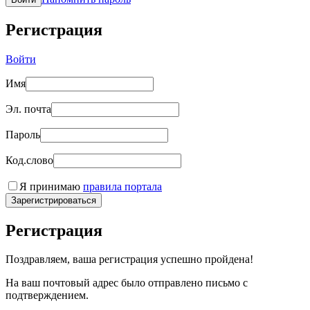
Регистрация
Войти
Имя
Эл. почта
Пароль
Код.слово
Я принимаю
правила портала
Зарегистрироваться
Регистрация
Поздравляем, ваша регистрация успешно пройдена!
На ваш почтовый адрес было отправлено письмо с
подтверждением.