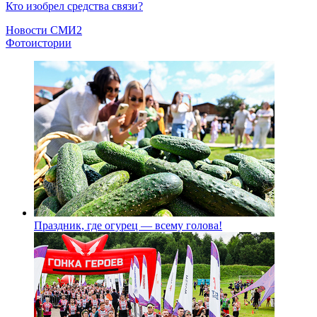
Кто изобрел средства связи?
Новости СМИ2
Фотоистории
Праздник, где огурец — всему голова!