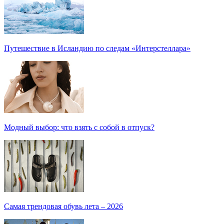
Путешествие в Исландию по следам «Интерстеллара»
Модный выбор: что взять с собой в отпуск?
Самая трендовая обувь лета – 2026