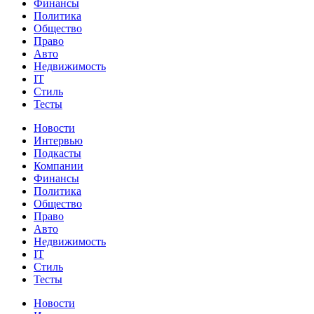
Финансы
Политика
Общество
Право
Авто
Недвижимость
IT
Стиль
Тесты
Новости
Интервью
Подкасты
Компании
Финансы
Политика
Общество
Право
Авто
Недвижимость
IT
Стиль
Тесты
Новости