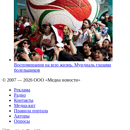
Воспоминания на всю жизнь. Мундиаль глазами
болельщиков
© 2007 — 2026 ООО «Медиа новости»
Реклама
Радио
Контакты
Медиа-кит
Правила портала
Авторы
Опросы