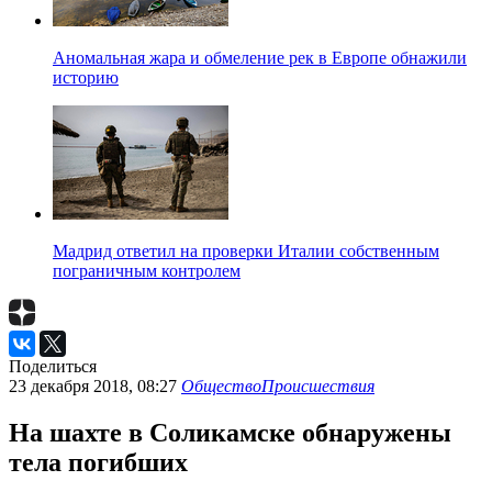
Аномальная жара и обмеление рек в Европе обнажили
историю
Мадрид ответил на проверки Италии собственным
пограничным контролем
Поделиться
23 декабря 2018, 08:27
Общество
Происшествия
На шахте в Соликамске обнаружены
тела погибших