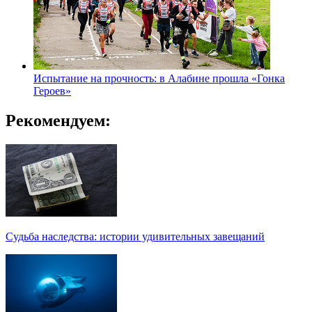
Испытание на прочность: в Алабине прошла «Гонка
Героев»
Рекомендуем:
Судьба наследства: истории удивительных завещаний