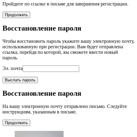
Пройдите по ссылке в письме для завершения регистрации.
Продолжить
Восстановление пароля
Чтобы восстановить пароль укажите вашу электронную почту,
использованную при регистрации. Вам будет отправлена
ссылка, перейдя по которой, вы сможете ввести новый
пароль.
Эл. почта
Выслать пароль
Восстановление пароля
На вашу электронную почту отправлено письмо. Следуйте
инструкциям, указанным в письме.
Продолжить