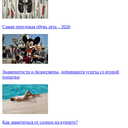
Самая трендовая обувь лета – 2026
Знаменитости и бизнесмены, добившиеся успеха со второй
попытки
Как защититься от солнца на курорте?