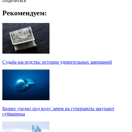
Поделиться
Рекомендуем:
Судьба наследства: истории удивительных завещаний
Бизнес уходит под воду: зачем на суперъяхты закупают
субмарины