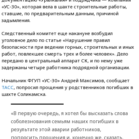
«УС-30», которая вела в шахте строительные работы,
ставшие, по предварительным данным, причиной
задымления.
Следственный комитет еще накануне возбудил
уголовное дело по статье «Нарушение правил
безопасности при ведении горных, строительных и иных
работ, повлекшее смерть трех и более человек». Дело
передано в центральный аппарат СК, и по нему уже
задержаны четыре работника подрядной организации.
Начальник ФГУП «УС-30» Андрей Максимов, сообщает
ТАСС
, попросил прощения у родственников погибших в
шахте Соликамска.
«В первую очередь, я хотел бы высказать слова
соболезнования семьям наших погибших в
результате этой аварии работников,
попросить прощения и, конечно же, сказать,