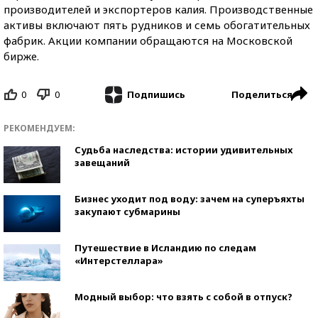
производителей и экспортеров калия. Производственные
активы включают пять рудников и семь обогатительных
фабрик. Акции компании обращаются на Московской
бирже.
0
0
Поделиться
Подпишись
РЕКОМЕНДУЕМ:
Судьба наследства: истории удивительных
завещаний
Бизнес уходит под воду: зачем на суперъяхты
закупают субмарины
Путешествие в Исландию по следам
«Интерстеллара»
Модный выбор: что взять с собой в отпуск?