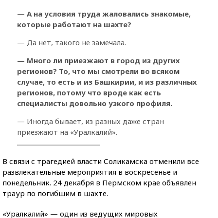
— А на условия труда жаловались знакомые,
которые работают на шахте?
— Да нет, такого не замечала.
— Много ли приезжают в город из других
регионов? То, что мы смотрели во всяком
случае, то есть и из Башкирии, и из различных
регионов, потому что вроде как есть
специалисты довольно узкого профиля.
— Иногда бывает, из разных даже стран
приезжают на «Уралкалий».
В связи с трагедией власти Соликамска отменили все
развлекательные мероприятия в воскресенье и
понедельник. 24 декабря в Пермском крае объявлен
траур по погибшим в шахте.
«Уралкалий» — один из ведущих мировых