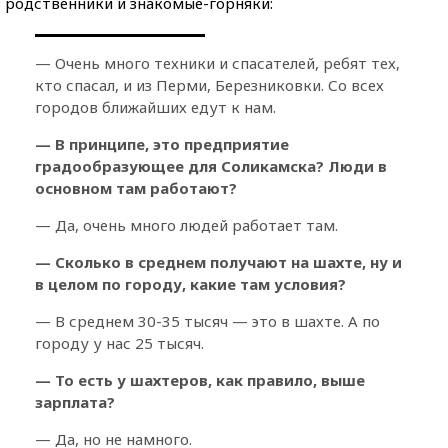
родственники и знакомые-горняки:
— Очень много техники и спасателей, ребят тех,
кто спасал, и из Перми, Березниковки. Со всех
городов ближайших едут к нам.
— В принципе, это предприятие
градообразующее для Соликамска? Люди в
основном там работают?
— Да, очень много людей работает там.
— Сколько в среднем получают на шахте, ну и
в целом по городу, какие там условия?
— В среднем 30-35 тысяч — это в шахте. А по
городу у нас 25 тысяч.
— То есть у шахтеров, как правило, выше
зарплата?
— Да, но не намного.