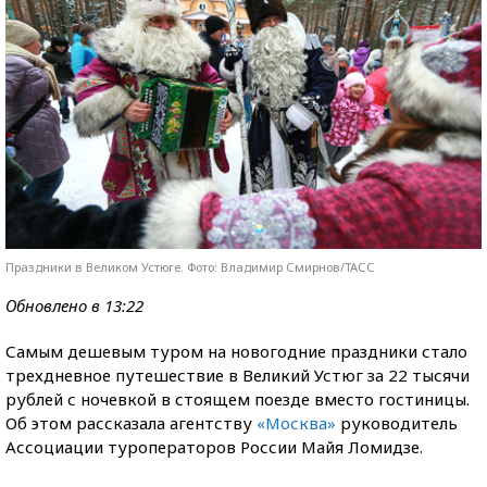
Праздники в Великом Устюге. Фото: Владимир Смирнов/ТАСС
Обновлено в 13:22
Самым дешевым туром на новогодние праздники стало
трехдневное путешествие в Великий Устюг за 22 тысячи
рублей с ночевкой в стоящем поезде вместо гостиницы.
Об этом рассказала агентству
«Москва»
руководитель
Ассоциации туроператоров России Майя Ломидзе.