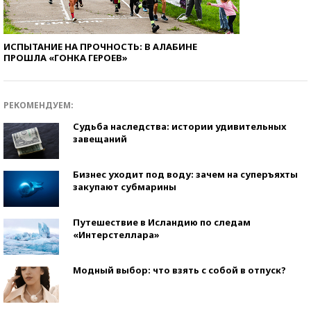
ИСПЫТАНИЕ НА ПРОЧНОСТЬ: В АЛАБИНЕ
ПРОШЛА «ГОНКА ГЕРОЕВ»
РЕКОМЕНДУЕМ:
Судьба наследства: истории удивительных
завещаний
Бизнес уходит под воду: зачем на суперъяхты
закупают субмарины
Путешествие в Исландию по следам
«Интерстеллара»
Модный выбор: что взять с собой в отпуск?