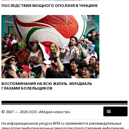
ПОСЛЕДСТВИЯ МОЩНОГО ОПОЛЗНЯ В ЧУНЦИНЕ
ВОСПОМИНАНИЯ НА ВСЮ ЖИЗНЬ. МУНДИАЛЬ
ГЛАЗАМИ БОЛЕЛЬЩИКОВ
© 2007 — 2026 ООО «Медиа новости»
На информационном ресурсе BFM.ru применяются рекомендательные
технологии (информационные технологии предоставления информации