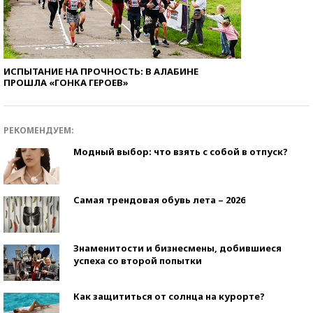
ИСПЫТАНИЕ НА ПРОЧНОСТЬ: В АЛАБИНЕ
ПРОШЛА «ГОНКА ГЕРОЕВ»
РЕКОМЕНДУЕМ:
Модный выбор: что взять с собой в отпуск?
Самая трендовая обувь лета – 2026
Знаменитости и бизнесмены, добившиеся
успеха со второй попытки
Как защититься от солнца на курорте?