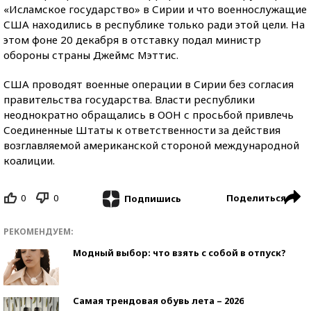
«Исламское государство» в Сирии и что военнослужащие
США находились в республике только ради этой цели. На
этом фоне 20 декабря в отставку подал министр
обороны страны Джеймс Мэттис.
США проводят военные операции в Сирии без согласия
правительства государства. Власти республики
неоднократно обращались в ООН с просьбой привлечь
Соединенные Штаты к ответственности за действия
возглавляемой американской стороной международной
коалиции.
0
0
Поделиться
Подпишись
РЕКОМЕНДУЕМ:
Модный выбор: что взять с собой в отпуск?
Самая трендовая обувь лета – 2026