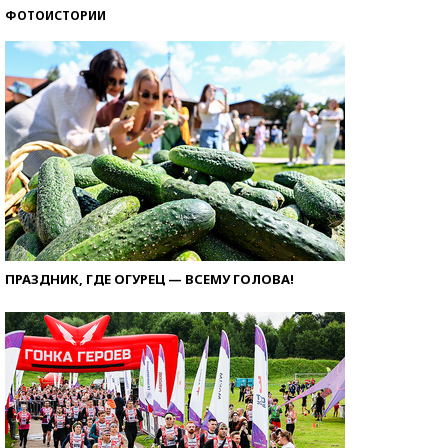
ФОТОИСТОРИИ
ПРАЗДНИК, ГДЕ ОГУРЕЦ — ВСЕМУ ГОЛОВА!