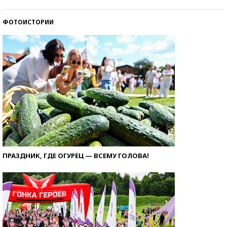
ФОТОИСТОРИИ
ПРАЗДНИК, ГДЕ ОГУРЕЦ — ВСЕМУ ГОЛОВА!