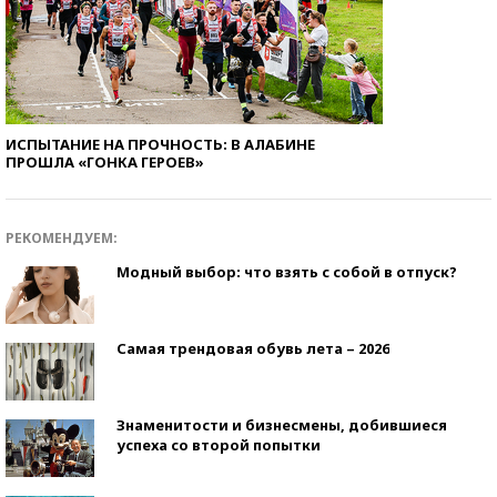
ИСПЫТАНИЕ НА ПРОЧНОСТЬ: В АЛАБИНЕ
ПРОШЛА «ГОНКА ГЕРОЕВ»
РЕКОМЕНДУЕМ:
Модный выбор: что взять с собой в отпуск?
Самая трендовая обувь лета – 2026
Знаменитости и бизнесмены, добившиеся
успеха со второй попытки