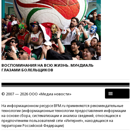
ВОСПОМИНАНИЯ НА ВСЮ ЖИЗНЬ. МУНДИАЛЬ
ГЛАЗАМИ БОЛЕЛЬЩИКОВ
© 2007 — 2026 ООО «Медиа новости»
На информационном ресурсе BFM.ru применяются рекомендательные
технологии (информационные технологии предоставления информации
на основе сбора, систематизации и анализа сведений, относящихся к
предпочтениям пользователей сети «Интернет», находящихся на
территории Российской Федерации)