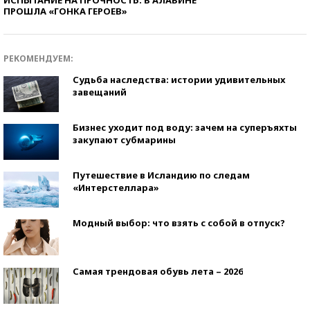
ИСПЫТАНИЕ НА ПРОЧНОСТЬ: В АЛАБИНЕ
ПРОШЛА «ГОНКА ГЕРОЕВ»
РЕКОМЕНДУЕМ:
Судьба наследства: истории удивительных
завещаний
Бизнес уходит под воду: зачем на суперъяхты
закупают субмарины
Путешествие в Исландию по следам
«Интерстеллара»
Модный выбор: что взять с собой в отпуск?
Самая трендовая обувь лета – 2026