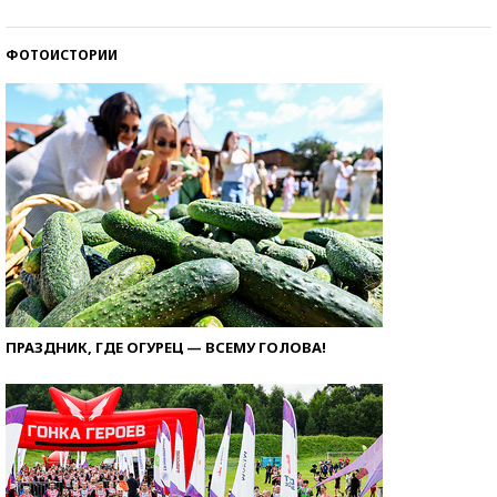
ФОТОИСТОРИИ
ПРАЗДНИК, ГДЕ ОГУРЕЦ — ВСЕМУ ГОЛОВА!