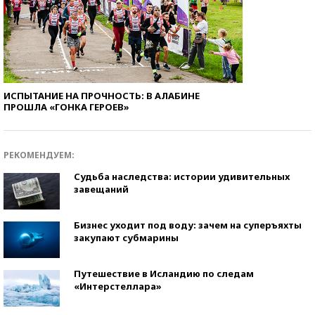
ИСПЫТАНИЕ НА ПРОЧНОСТЬ: В АЛАБИНЕ
ПРОШЛА «ГОНКА ГЕРОЕВ»
РЕКОМЕНДУЕМ:
Судьба наследства: истории удивительных
завещаний
Бизнес уходит под воду: зачем на суперъяхты
закупают субмарины
Путешествие в Исландию по следам
«Интерстеллара»