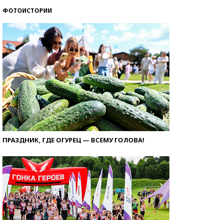
ФОТОИСТОРИИ
ПРАЗДНИК, ГДЕ ОГУРЕЦ — ВСЕМУ ГОЛОВА!