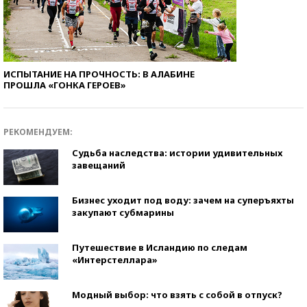
ИСПЫТАНИЕ НА ПРОЧНОСТЬ: В АЛАБИНЕ
ПРОШЛА «ГОНКА ГЕРОЕВ»
РЕКОМЕНДУЕМ:
Судьба наследства: истории удивительных
завещаний
Бизнес уходит под воду: зачем на суперъяхты
закупают субмарины
Путешествие в Исландию по следам
«Интерстеллара»
Модный выбор: что взять с собой в отпуск?