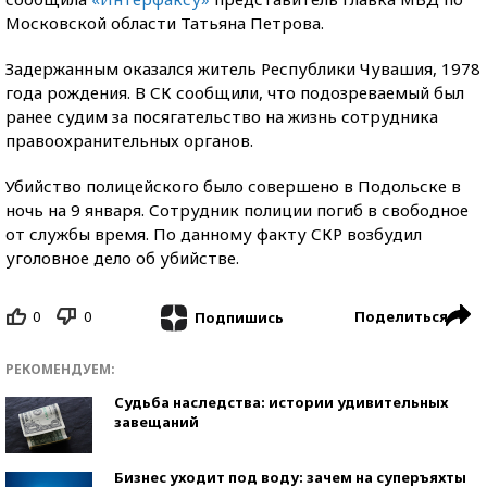
Московской области Татьяна Петрова.
Задержанным оказался житель Республики Чувашия, 1978
года рождения. В СК сообщили, что подозреваемый был
ранее судим за посягательство на жизнь сотрудника
правоохранительных органов.
Убийство полицейского было совершено в Подольске в
ночь на 9 января. Сотрудник полиции погиб в свободное
от службы время. По данному факту СКР возбудил
уголовное дело об убийстве.
0
0
Поделиться
Подпишись
РЕКОМЕНДУЕМ:
Судьба наследства: истории удивительных
завещаний
Бизнес уходит под воду: зачем на суперъяхты