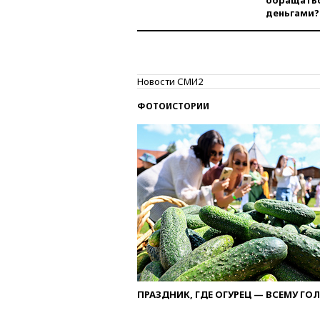
обращатьс
деньгами?
Новости СМИ2
ФОТОИСТОРИИ
ПРАЗДНИК, ГДЕ ОГУРЕЦ — ВСЕМУ ГО