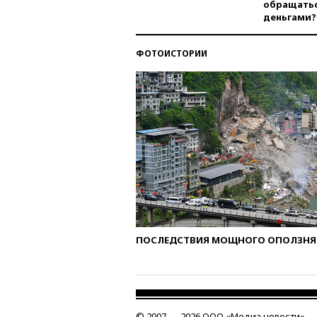
обращатьс
деньгами?
ФОТОИСТОРИИ
ПОСЛЕДСТВИЯ МОЩНОГО ОПОЛЗНЯ 
© 2007 — 2026 ООО «Медиа новости»