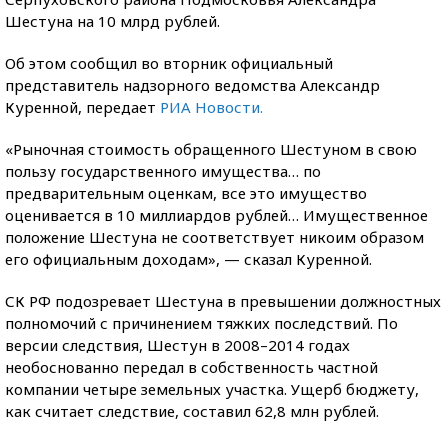
Шестуна на 10 млрд рублей.
Об этом сообщил во вторник официальный
представитель надзорного ведомства Александр
Куренной, передает
РИА Новости.
«Рыночная стоимость обращенного Шестуном в свою
пользу государственного имущества… по
предварительным оценкам, все это имущество
оценивается в 10 миллиардов рублей… Имущественное
положение Шестуна не соответствует никоим образом
его официальным доходам», — сказал Куренной.
СК РФ подозревает Шестуна в превышении должностных
полномочий с причинением тяжких последствий. По
версии следствия, Шестун в 2008–2014 годах
необоснованно передал в собственность частной
компании четыре земельных участка. Ущерб бюджету,
как считает следствие, составил 62,8 млн рублей.