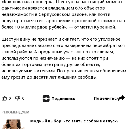
«Как показала проверка, Шестун на настоящий момент
фактически является владельцем 676 объектов
недвижимости в Серпуховском районе, или почти
полутора тысяч гектаров земли с рыночной стоимостью
более 10 миллиардов рублей», — отметил Куренной.
Шестун вину не признает и считает, что его уголовное
преследование связано с его намерением переизбраться
главой района. А проданные участки, по его словам,
используются по назначению — на них стоят три
больших торговых центра и другие объекты,
используемые жителями. По предъявленным обвинениям
ему грозит до десяти лет лишения свободы.
0
0
Поделиться
Подпишись
РЕКОМЕНДУЕМ:
Модный выбор: что взять с собой в отпуск?