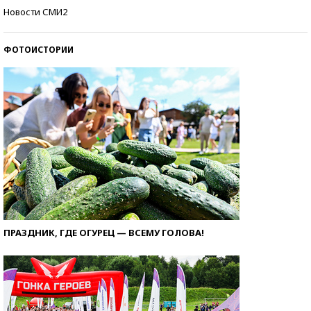
Самые модные пляжи — 2026
Новости СМИ2
ФОТОИСТОРИИ
ПРАЗДНИК, ГДЕ ОГУРЕЦ — ВСЕМУ ГОЛОВА!