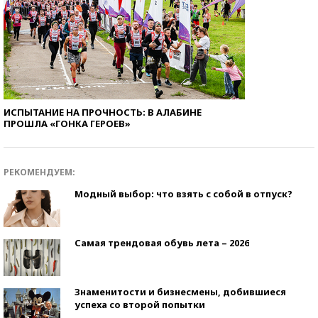
ИСПЫТАНИЕ НА ПРОЧНОСТЬ: В АЛАБИНЕ
ПРОШЛА «ГОНКА ГЕРОЕВ»
РЕКОМЕНДУЕМ:
Модный выбор: что взять с собой в отпуск?
Самая трендовая обувь лета – 2026
Знаменитости и бизнесмены, добившиеся
успеха со второй попытки