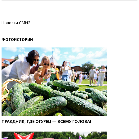
стобалльников?
Самые модные пляжи — 2026
Новости СМИ2
ФОТОИСТОРИИ
ПРАЗДНИК, ГДЕ ОГУРЕЦ — ВСЕМУ ГОЛОВА!