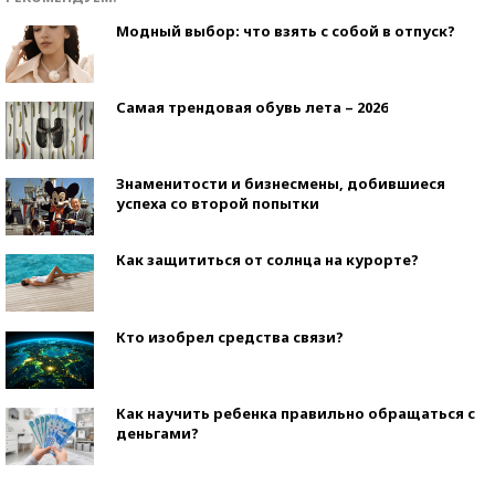
Модный выбор: что взять с собой в отпуск?
Самая трендовая обувь лета – 2026
Знаменитости и бизнесмены, добившиеся
успеха со второй попытки
Как защититься от солнца на курорте?
Кто изобрел средства связи?
Как научить ребенка правильно обращаться с
деньгами?
Рекорды ЕГЭ: в каких регионах больше всего