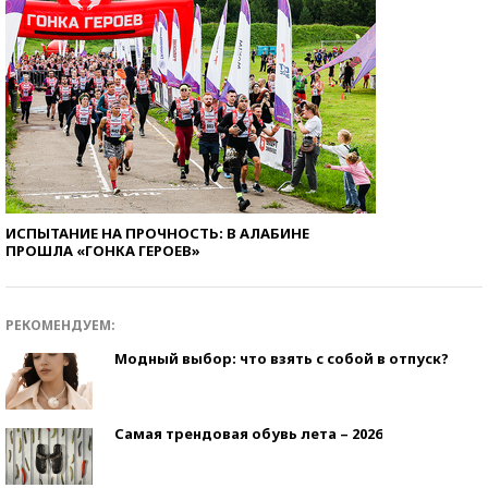
ИСПЫТАНИЕ НА ПРОЧНОСТЬ: В АЛАБИНЕ
ПРОШЛА «ГОНКА ГЕРОЕВ»
РЕКОМЕНДУЕМ:
Модный выбор: что взять с собой в отпуск?
Самая трендовая обувь лета – 2026