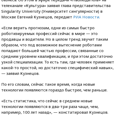
телеканале «Культура» заявил глава представительства
Singularity University (Университет сингулярности) в
Москве Евгений Кузнецов, передает
РИА Новости.
«Если верить прогнозам, одни из самых быстро
роботизируемых профессий сейчас в мире — это
продавцы и водители. Но в целом тренд звучит таким
образом, что под возможное вытеснение роботами
попадают большей частью профессии, связанные со
средним уровнем квалификации, и при этом достаточно
узкой специализации. То есть там, где человек применяет
какой-то простой, но достаточно специфический навык»,
— заявил Кузнецов.
По его словам, сейчас такое время, когда новые
технологии появляются гораздо быстрее, чем раньше.
«Есть статистика, что сейчас в среднем новые
технологии появляются в два-три раза чаще, чем,
например, 100 лет назад», — констатировал Кузнецов.