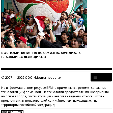
ВОСПОМИНАНИЯ НА ВСЮ ЖИЗНЬ. МУНДИАЛЬ
ГЛАЗАМИ БОЛЕЛЬЩИКОВ
© 2007 — 2026 ООО «Медиа новости»
На информационном ресурсе BFM.ru применяются рекомендательные
технологии (информационные технологии предоставления информации
на основе сбора, систематизации и анализа сведений, относящихся к
предпочтениям пользователей сети «Интернет», находящихся на
территории Российской Федерации)