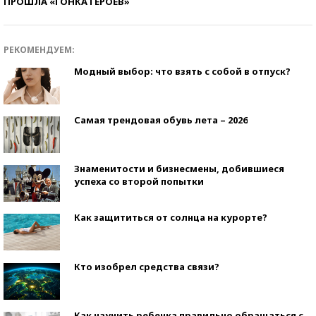
ПРОШЛА «ГОНКА ГЕРОЕВ»
РЕКОМЕНДУЕМ:
Модный выбор: что взять с собой в отпуск?
Самая трендовая обувь лета – 2026
Знаменитости и бизнесмены, добившиеся
успеха со второй попытки
Как защититься от солнца на курорте?
Кто изобрел средства связи?
Как научить ребенка правильно обращаться с