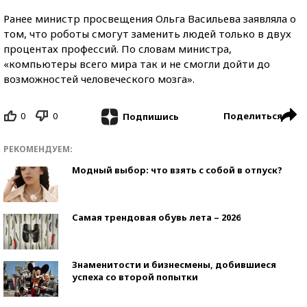
Ранее министр просвещения Ольга Васильева заявляла о
том, что роботы смогут заменить людей только в двух
процентах профессий. По словам министра,
«компьютеры всего мира так и не смогли дойти до
возможностей человеческого мозга».
0
0
Поделиться
Подпишись
РЕКОМЕНДУЕМ:
Модный выбор: что взять с собой в отпуск?
Самая трендовая обувь лета – 2026
Знаменитости и бизнесмены, добившиеся
успеха со второй попытки