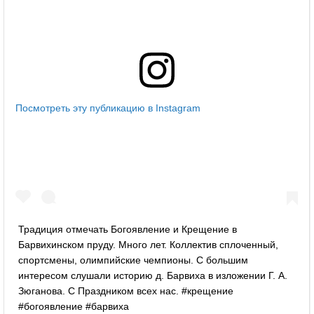
Посмотреть эту публикацию в Instagram
Традиция отмечать Богоявление и Крещение в
Барвихинском пруду. Много лет. Коллектив сплоченный,
спортсмены, олимпийские чемпионы. С большим
интересом слушали историю д. Барвиха в изложении Г. А.
Зюганова. С Праздником всех нас. #крещение
#богоявление #барвиха