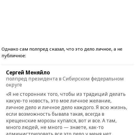
Однако сам полпред сказал, что это дело личное, а не
публичное:
Сергей Меняйло
полпред президента в Сибирском федеральном
округе
«Я не сторонник того, чтобы из традиций делать
какую-то новость, это мое личное желание,
личное дело и личное дело каждого. Я всю жизнь,
если возможность бывала такая, всегда в
крещенские морозы купался, вот и все. А там,
много людей, не много — знаете, как-то
администрировать все это дело у меня нет