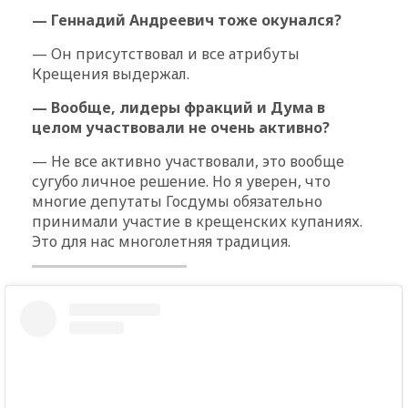
— Геннадий Андреевич тоже окунался?
— Он присутствовал и все атрибуты
Крещения выдержал.
— Вообще, лидеры фракций и Дума в
целом участвовали не очень активно?
— Не все активно участвовали, это вообще
сугубо личное решение. Но я уверен, что
многие депутаты Госдумы обязательно
принимали участие в крещенских купаниях.
Это для нас многолетняя традиция.