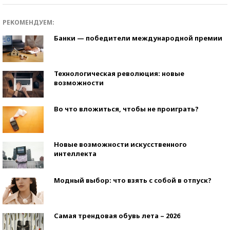
РЕКОМЕНДУЕМ:
Банки — победители международной премии
Технологическая революция: новые
возможности
Во что вложиться, чтобы не проиграть?
Новые возможности искусственного
интеллекта
Модный выбор: что взять с собой в отпуск?
Самая трендовая обувь лета – 2026