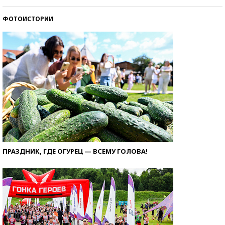
ФОТОИСТОРИИ
ПРАЗДНИК, ГДЕ ОГУРЕЦ — ВСЕМУ ГОЛОВА!