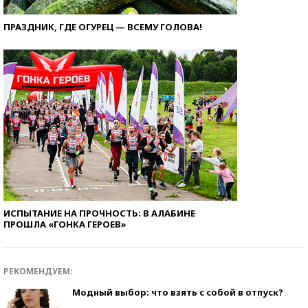
ПРАЗДНИК, ГДЕ ОГУРЕЦ — ВСЕМУ ГОЛОВА!
ИСПЫТАНИЕ НА ПРОЧНОСТЬ: В АЛАБИНЕ
ПРОШЛА «ГОНКА ГЕРОЕВ»
РЕКОМЕНДУЕМ:
Модный выбор: что взять с собой в отпуск?