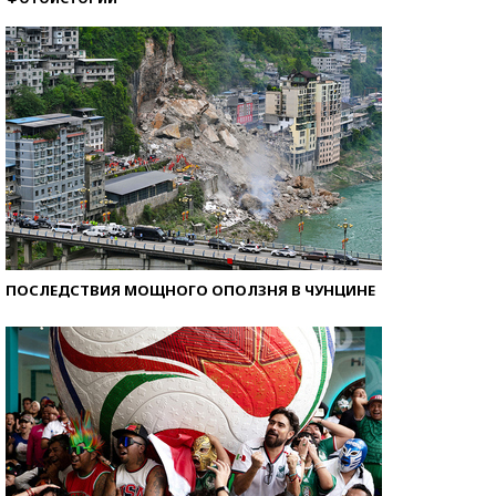
Самые модные пляжи — 2026
ПОСЛЕДСТВИЯ МОЩНОГО ОПОЛЗНЯ В ЧУНЦИНЕ