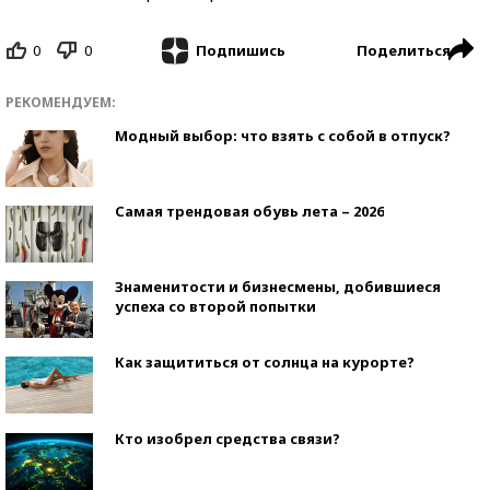
0
0
Поделиться
Подпишись
РЕКОМЕНДУЕМ:
Модный выбор: что взять с собой в отпуск?
Самая трендовая обувь лета – 2026
Знаменитости и бизнесмены, добившиеся
успеха со второй попытки
Как защититься от солнца на курорте?
Кто изобрел средства связи?