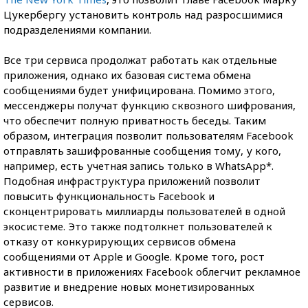
Цукербергу установить контроль над разросшимися
подразделениями компании.
Все три сервиса продолжат работать как отдельные
приложения, однако их базовая система обмена
сообщениями будет унифицирована. Помимо этого,
мессенджеры получат функцию сквозного шифрования,
что обеспечит полную приватность беседы. Таким
образом, интеграция позволит пользователям Facebook
отправлять зашифрованные сообщения тому, у кого,
например,
есть учетная запись только в WhatsApp*.
Подобная инфраструктура приложений позволит
повысить функциональность Facebook и
сконцентрировать миллиарды пользователей в одной
экосистеме. Это также подтолкнет пользователей к
отказу от конкурирующих сервисов обмена
сообщениями от Apple и Google. Кроме того, рост
активности в приложениях Facebook облегчит рекламное
развитие и внедрение новых монетизированных
сервисов.