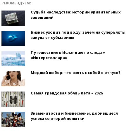
РЕКОМЕНДУЕМ:
Судьба наследства: истории удивительных
завещаний
Бизнес уходит под воду: зачем на суперъяхты
закупают субмарины
Путешествие в Исландию по следам
«Интерстеллара»
Модный выбор: что взять с собой в отпуск?
Самая трендовая обувь лета – 2026
Знаменитости и бизнесмены, добившиеся
успеха со второй попытки