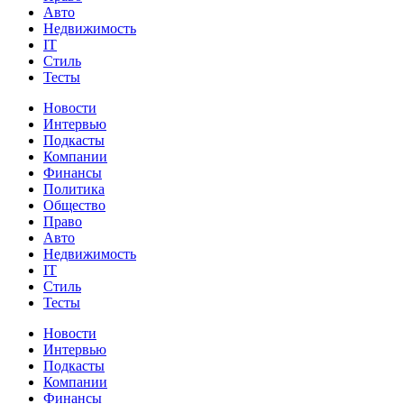
Авто
Недвижимость
IT
Стиль
Тесты
Новости
Интервью
Подкасты
Компании
Финансы
Политика
Общество
Право
Авто
Недвижимость
IT
Стиль
Тесты
Новости
Интервью
Подкасты
Компании
Финансы