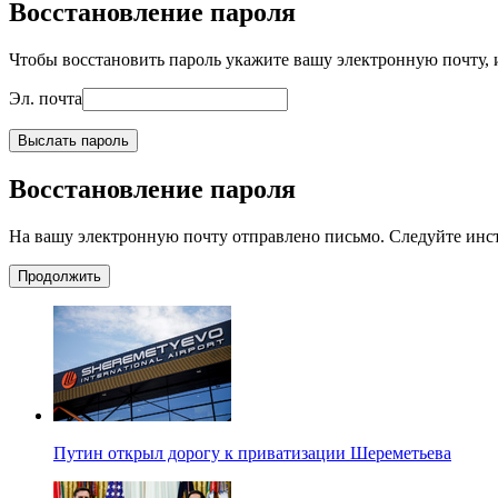
Восстановление пароля
Чтобы восстановить пароль укажите вашу электронную почту, и
Эл. почта
Выслать пароль
Восстановление пароля
На вашу электронную почту отправлено письмо. Следуйте инс
Продолжить
Путин открыл дорогу к приватизации Шереметьева