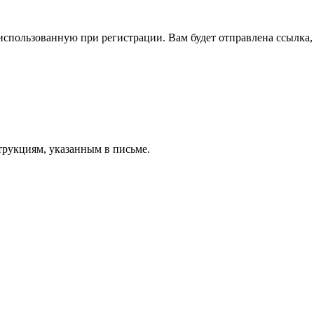
спользованную при регистрации. Вам будет отправлена ссылка, 
трукциям, указанным в письме.