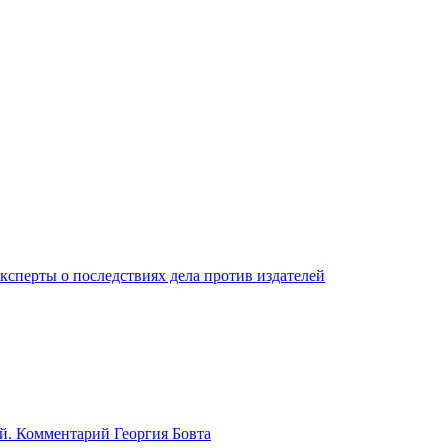
ксперты о последствиях дела против издателей
й. Комментарий Георгия Бовта