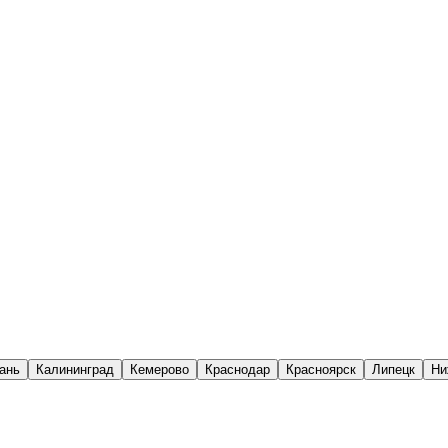
ань
Калининград
Кемерово
Краснодар
Красноярск
Липецк
Ни