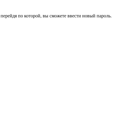
перейдя по которой, вы сможете ввести новый пароль.