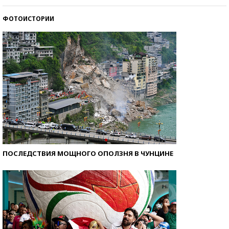
ФОТОИСТОРИИ
Самые модные пляжи — 2026
ПОСЛЕДСТВИЯ МОЩНОГО ОПОЛЗНЯ В ЧУНЦИНЕ