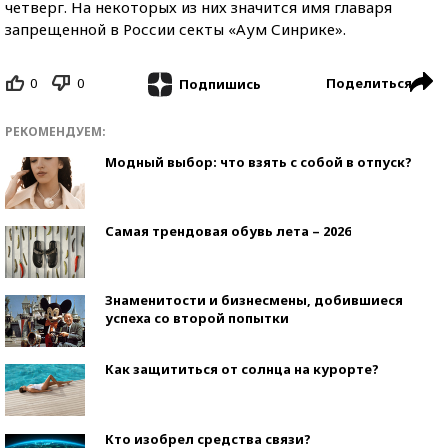
четверг. На некоторых из них значится имя главаря
запрещенной в России секты «Аум Синрике».
0
0
Поделиться
Подпишись
РЕКОМЕНДУЕМ:
Модный выбор: что взять с собой в отпуск?
Самая трендовая обувь лета – 2026
Знаменитости и бизнесмены, добившиеся
успеха со второй попытки
Как защититься от солнца на курорте?
Кто изобрел средства связи?