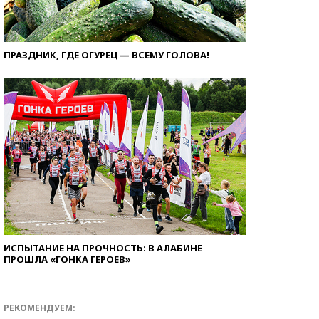
ПРАЗДНИК, ГДЕ ОГУРЕЦ — ВСЕМУ ГОЛОВА!
ИСПЫТАНИЕ НА ПРОЧНОСТЬ: В АЛАБИНЕ
ПРОШЛА «ГОНКА ГЕРОЕВ»
РЕКОМЕНДУЕМ: