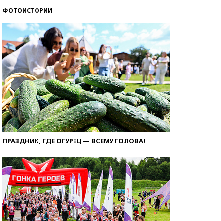
ФОТОИСТОРИИ
ПРАЗДНИК, ГДЕ ОГУРЕЦ — ВСЕМУ ГОЛОВА!