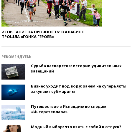
ИСПЫТАНИЕ НА ПРОЧНОСТЬ: В АЛАБИНЕ
ПРОШЛА «ГОНКА ГЕРОЕВ»
РЕКОМЕНДУЕМ:
Судьба наследства: истории удивительных
завещаний
Бизнес уходит под воду: зачем на суперъяхты
закупают субмарины
Путешествие в Исландию по следам
«Интерстеллара»
Модный выбор: что взять с собой в отпуск?