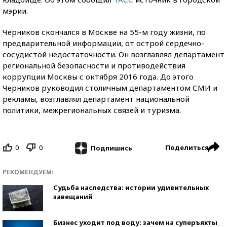
мэрии.
Черников скончался в Москве на 55-м году жизни, по
предварительной информации, от острой сердечно-
сосудистой недостаточности. Он возглавлял департамент
региональной безопасности и противодействия
коррупции Москвы с октября 2016 года. До этого
Черников руководил столичным департаментом СМИ и
рекламы, возглавлял департамент национальной
политики, межрегиональных связей и туризма.
0
0
Поделиться
Подпишись
РЕКОМЕНДУЕМ:
Судьба наследства: истории удивительных
завещаний
Бизнес уходит под воду: зачем на суперъяхты