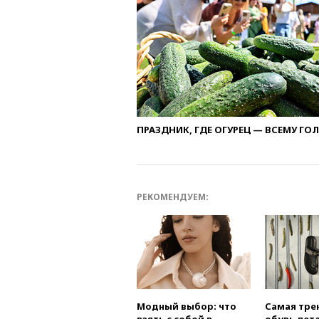
ПРАЗДНИК, ГДЕ ОГУРЕЦ — ВСЕМУ ГО
РЕКОМЕНДУЕМ:
Модный выбор: что
Самая тре