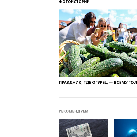
ФОТОИСТОРИИ
ПРАЗДНИК, ГДЕ ОГУРЕЦ — ВСЕМУ ГО
РЕКОМЕНДУЕМ: