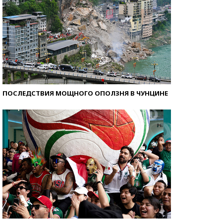
ПОСЛЕДСТВИЯ МОЩНОГО ОПОЛЗНЯ В ЧУНЦИНЕ