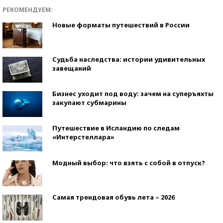
РЕКОМЕНДУЕМ:
Новые форматы путешествий в России
Судьба наследства: истории удивительных
завещаний
Бизнес уходит под воду: зачем на суперъяхты
закупают субмарины
Путешествие в Исландию по следам
«Интерстеллара»
Модный выбор: что взять с собой в отпуск?
Самая трендовая обувь лета – 2026