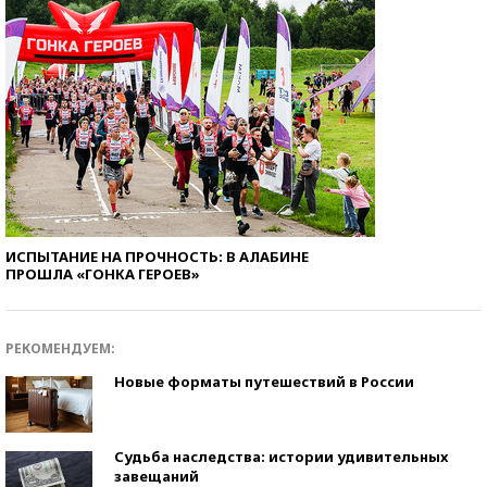
ИСПЫТАНИЕ НА ПРОЧНОСТЬ: В АЛАБИНЕ
ПРОШЛА «ГОНКА ГЕРОЕВ»
РЕКОМЕНДУЕМ:
Новые форматы путешествий в России
Судьба наследства: истории удивительных
завещаний