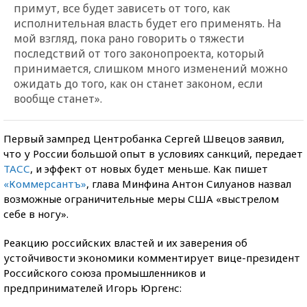
примут, все будет зависеть от того, как
исполнительная власть будет его применять. На
мой взгляд, пока рано говорить о тяжести
последствий от того законопроекта, который
принимается, слишком много изменений можно
ожидать до того, как он станет законом, если
вообще станет».
Первый зампред Центробанка Сергей Швецов заявил,
что у России большой опыт в условиях санкций, передает
ТАСС
, и эффект от новых будет меньше. Как пишет
«Коммерсантъ»
, глава Минфина Антон Силуанов назвал
возможные ограничительные меры США «выстрелом
себе в ногу».
Реакцию российских властей и их заверения об
устойчивости экономики комментирует вице-президент
Российского союза промышленников и
предпринимателей Игорь Юргенс: