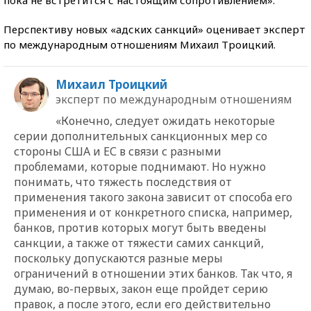
Перспективу новых «адских санкций» оценивает эксперт
по международным отношениям Михаил Троицкий.
Михаил Троицкий
эксперт по международным отношениям
«Конечно, следует ожидать некоторые
серии дополнительных санкционных мер со
стороны США и ЕС в связи с разными
проблемами, которые поднимают. Но нужно
понимать, что тяжесть последствия от
применения такого закона зависит от способа его
применения и от конкретного списка, например,
банков, против которых могут быть введены
санкции, а также от тяжести самих санкций,
поскольку допускаются разные меры
ограничений в отношении этих банков. Так что, я
думаю, во-первых, закон еще пройдет серию
правок, а после этого, если его действительно