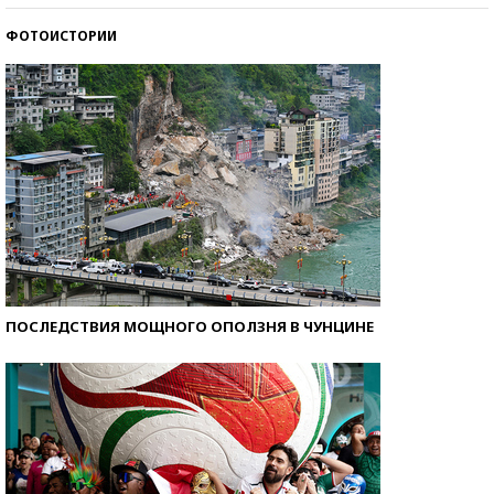
ФОТОИСТОРИИ
Самые модные пляжи — 2026
ПОСЛЕДСТВИЯ МОЩНОГО ОПОЛЗНЯ В ЧУНЦИНЕ