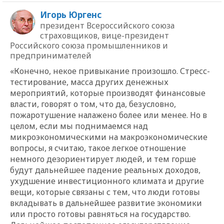
Игорь Юргенс
президент Всероссийского союза
страховщиков, вице-президент
Российского союза промышленников и
предпринимателей
«Конечно, некое привыкание произошло. Стресс-
тестирование, масса других денежных
мероприятий, которые производят финансовые
власти, говорят о том, что да, безусловно,
пожаротушение налажено более или менее. Но в
целом, если мы поднимаемся над
микроэкономическими на макроэкономические
вопросы, я считаю, такое легкое отношение
немного дезориентирует людей, и тем горше
будут дальнейшее падение реальных доходов,
ухудшение инвестиционного климата и другие
вещи, которые связаны с тем, что люди готовы
вкладывать в дальнейшее развитие экономики
или просто готовы равняться на государство.