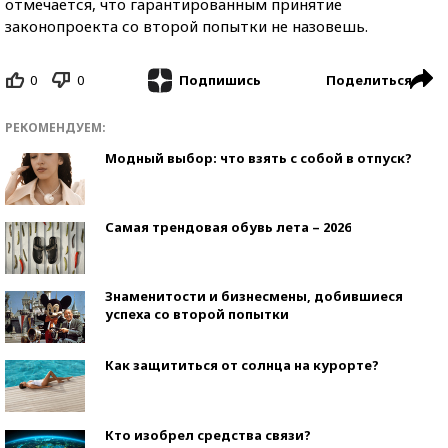
отмечается, что гарантированным принятие
законопроекта со второй попытки не назовешь.
0
0
Поделиться
Подпишись
РЕКОМЕНДУЕМ:
Модный выбор: что взять с собой в отпуск?
Самая трендовая обувь лета – 2026
Знаменитости и бизнесмены, добившиеся
успеха со второй попытки
Как защититься от солнца на курорте?
Кто изобрел средства связи?