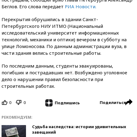
Беглов. Его слова передает
РИА Новости.
Перекрытия обрушились в здании Санкт-
Петербургского НИУ ИТМО (Национальный
исследовательский университет информационных
технологий, механики и оптики) вечером в субботу на
улице Ломоносова. По данным администрации вуза, в
части здания велись строительные работы.
По последним данным, студенты эвакуированы,
погибших и пострадавших нет. Возбуждено уголовное
дело о нарушении правил безопасности при
строительных работах.
0
0
Поделиться
Подпишись
РЕКОМЕНДУЕМ:
Судьба наследства: истории удивительных
завещаний