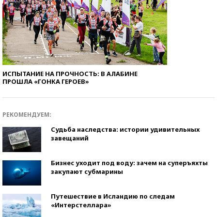
ИСПЫТАНИЕ НА ПРОЧНОСТЬ: В АЛАБИНЕ
ПРОШЛА «ГОНКА ГЕРОЕВ»
РЕКОМЕНДУЕМ:
Судьба наследства: истории удивительных
завещаний
Бизнес уходит под воду: зачем на суперъяхты
закупают субмарины
Путешествие в Исландию по следам
«Интерстеллара»