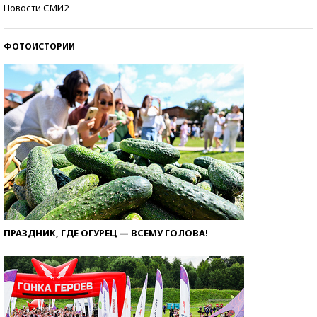
Кто изобрел средства связи?
Новости СМИ2
ФОТОИСТОРИИ
ПРАЗДНИК, ГДЕ ОГУРЕЦ — ВСЕМУ ГОЛОВА!