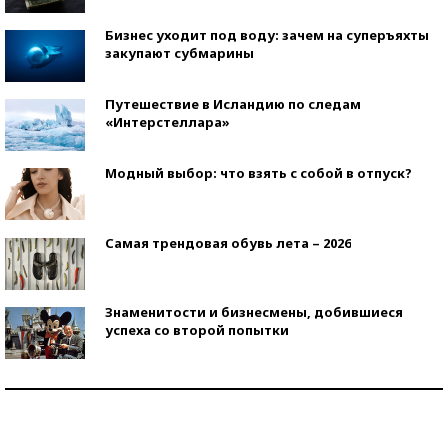
Бизнес уходит под воду: зачем на суперъяхты
закупают субмарины
Путешествие в Исландию по следам
«Интерстеллара»
Модный выбор: что взять с собой в отпуск?
Самая трендовая обувь лета – 2026
Знаменитости и бизнесмены, добившиеся
успеха со второй попытки
Как защититься от солнца на курорте?