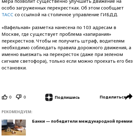
мера позволит существенно улучшить движение на
особо загруженных перекрестках. Об этом сообщает
ТАСС
со ссылкой на столичное управление ГИБДД.
«Вафельная» разметка нанесена по 103 адресам в
Москве, где существует проблема «запирания»
перекрестков. Чтобы не получить штраф, водителям
необходимо соблюдать правила дорожного движения, а
именно выезжать на перекресток (даже при зеленом
сигнале светофора), только если можно проехать его без
остановки.
0
0
Поделиться
Подпишись
РЕКОМЕНДУЕМ:
Банки — победители международной премии