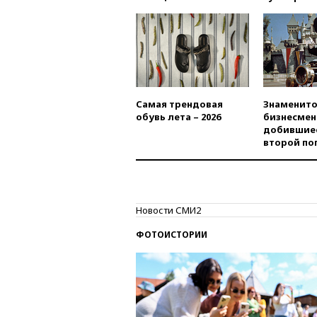
Самая трендовая
Знаменито
обувь лета – 2026
бизнесмен
добившиес
второй по
Новости СМИ2
ФОТОИСТОРИИ