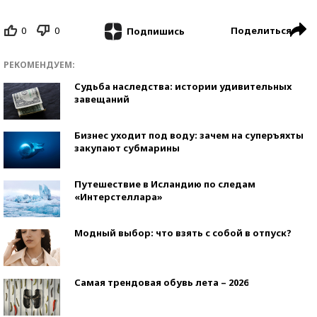
0
0
Поделиться
Подпишись
РЕКОМЕНДУЕМ:
Судьба наследства: истории удивительных
завещаний
Бизнес уходит под воду: зачем на суперъяхты
закупают субмарины
Путешествие в Исландию по следам
«Интерстеллара»
Модный выбор: что взять с собой в отпуск?
Самая трендовая обувь лета – 2026