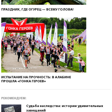
ПРАЗДНИК, ГДЕ ОГУРЕЦ — ВСЕМУ ГОЛОВА!
ИСПЫТАНИЕ НА ПРОЧНОСТЬ: В АЛАБИНЕ
ПРОШЛА «ГОНКА ГЕРОЕВ»
РЕКОМЕНДУЕМ:
Судьба наследства: истории удивительных
завещаний