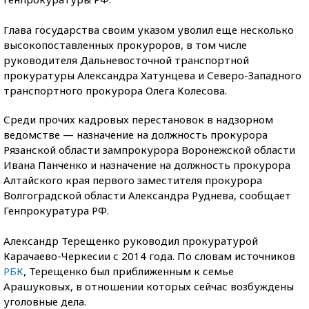
Глава государства своим указом уволил еще несколько
высокопоставленных прокуроров, в том числе
руководителя Дальневосточной транспортной
прокуратуры Александра Хатунцева и Северо-Западного
транспортного прокурора Олега Колесова.​
Среди прочих кадровых перестановок в надзорном
ведомстве — назначение на должность прокурора
Рязанской области зампрокурора Воронежской области
Ивана Панченко и назначение на должность прокурора
Алтайского края первого заместителя прокурора
Волгоградской области Александра Руднева, сообщает
Генпрокуратура РФ.
Александр Терещенко руководил прокуратурой
Карачаево-Черкесии с 2014 года. По словам источников
РБК
, Терещенко был приближенным к семье
Арашуковых, в отношении которых сейчас возбуждены
уголовные дела.