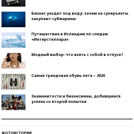
Бизнес уходит под воду: зачем на суперъяхты
закупают субмарины
Путешествие в Исландию по следам
«Интерстеллара»
Модный выбор: что взять с собой в отпуск?
Самая трендовая обувь лета – 2026
Знаменитости и бизнесмены, добившиеся
успеха со второй попытки
Как защититься от солнца на курорте?
ФОТОИСТОРИИ