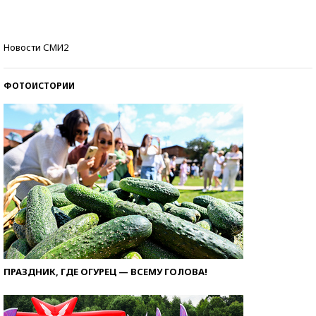
Кто изобрел средства связи?
Новости СМИ2
ФОТОИСТОРИИ
ПРАЗДНИК, ГДЕ ОГУРЕЦ — ВСЕМУ ГОЛОВА!