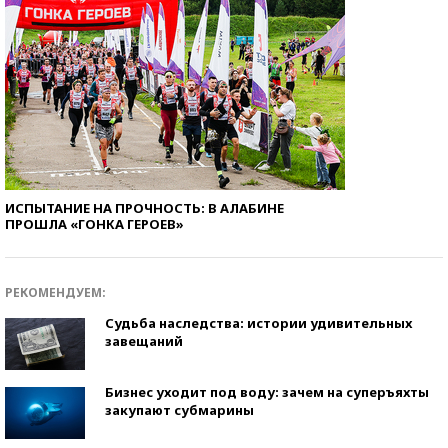
ИСПЫТАНИЕ НА ПРОЧНОСТЬ: В АЛАБИНЕ
ПРОШЛА «ГОНКА ГЕРОЕВ»
РЕКОМЕНДУЕМ:
Судьба наследства: истории удивительных
завещаний
Бизнес уходит под воду: зачем на суперъяхты
закупают субмарины