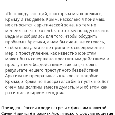
«По поводу санкций, к которым мы вернулись, к
Крыму и так далее. Крым, насколько я понимаю,
не относится к арктической зоне, но тем не
менее я вот что хотел бы по этому поводу сказать.
Ведь мы собрались для того, чтобы обсудить
проблемы Арктики, а нам бы очень не хотелось,
чтобы в результате не принятых своевременно
мер, а преступление, как известно юристам,
может быть совершено преступным действием и
преступным бездействием, так вот, чтобы в
результате нашего преступного бездействия
Арктика не превратилась в какое-то подобие
Крыма, а Крым не превратился бы в пустыню. Вот
о чем мы должны вместе думать, мы об этом как
раз и дискутируем сегодня».
Президент России в ходе встречи с финским коллегой
Саули Ниинистё в рамках Арктического форума пошутил