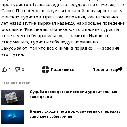
про туристов. Глава соседнего государства отметил, что
Санкт-Петербург пользуется большой популярностью у
финских туристов. При этом вспомнил, как несколько
лет назад Путин выражал надежду на хорошее поведение
россиян в Финляндии. «Надеюсь, что финские туристы
тоже ведут себя правильно», — заметил Ниинистё.
«Нормально, туристы себя ведут нормально.
Закусывают, так что все с ними в порядке», — заверил
его Путин.
0
0
Поделиться
Подпишись
РЕКОМЕНДУЕМ:
Судьба наследства: истории удивительных
завещаний
Бизнес уходит под воду: зачем на суперъяхты
закупают субмарины