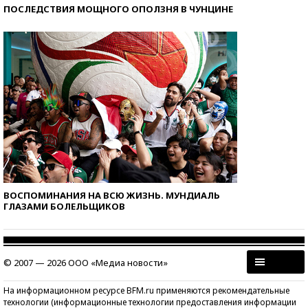
ПОСЛЕДСТВИЯ МОЩНОГО ОПОЛЗНЯ В ЧУНЦИНЕ
ВОСПОМИНАНИЯ НА ВСЮ ЖИЗНЬ. МУНДИАЛЬ
ГЛАЗАМИ БОЛЕЛЬЩИКОВ
© 2007 — 2026 ООО «Медиа новости»
На информационном ресурсе BFM.ru применяются рекомендательные
технологии (информационные технологии предоставления информации