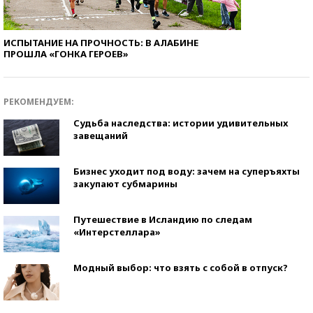
ИСПЫТАНИЕ НА ПРОЧНОСТЬ: В АЛАБИНЕ
ПРОШЛА «ГОНКА ГЕРОЕВ»
РЕКОМЕНДУЕМ:
Судьба наследства: истории удивительных
завещаний
Бизнес уходит под воду: зачем на суперъяхты
закупают субмарины
Путешествие в Исландию по следам
«Интерстеллара»
Модный выбор: что взять с собой в отпуск?