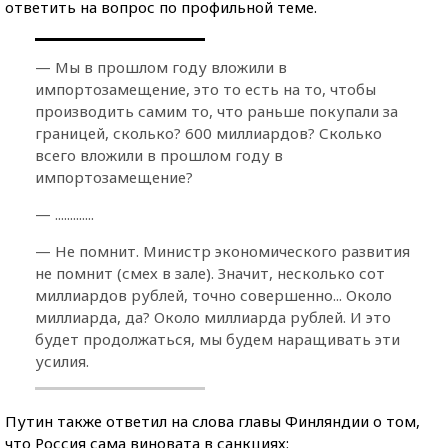
ответить на вопрос по профильной теме.
— Мы в прошлом году вложили в
импортозамещение, это то есть на то, чтобы
производить самим то, что раньше покупали за
границей, сколько? 600 миллиардов? Сколько
всего вложили в прошлом году в
импортозамещение?
— .............
— Не помнит. Министр экономического развития
не помнит (смех в зале). Значит, несколько сот
миллиардов рублей, точно совершенно... Около
миллиарда, да? Около миллиарда рублей. И это
будет продолжаться, мы будем наращивать эти
усилия.
Путин также ответил на слова главы Финляндии о том,
что Россия сама виновата в санкциях: