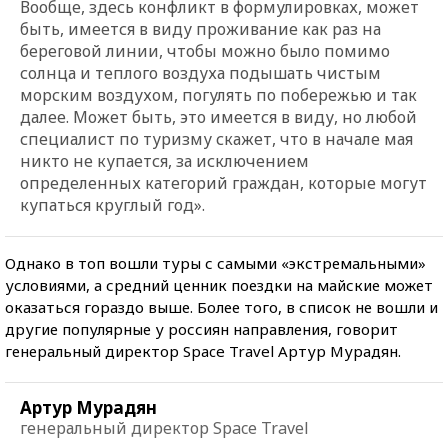
Вообще, здесь конфликт в формулировках, может
быть, имеется в виду проживание как раз на
береговой линии, чтобы можно было помимо
солнца и теплого воздуха подышать чистым
морским воздухом, погулять по побережью и так
далее. Может быть, это имеется в виду, но любой
специалист по туризму скажет, что в начале мая
никто не купается, за исключением
определенных категорий граждан, которые могут
купаться круглый год».
Однако в топ вошли туры с самыми «экстремальными»
условиями, а средний ценник поездки на майские может
оказаться гораздо выше. Более того, в список не вошли и
другие популярные у россиян направления, говорит
генеральный директор Space Travel Артур Мурадян.
Артур Мурадян
генеральный директор Space Travel