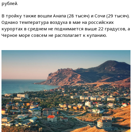
рублей.
В тройку также вошли Анапа (28 тысяч) и Сочи (29 тысяч).
Однако температура воздуха в мае на российских
курортах в среднем не поднимается выше 22 градусов, а
Черное море совсем не располагает к купанию.