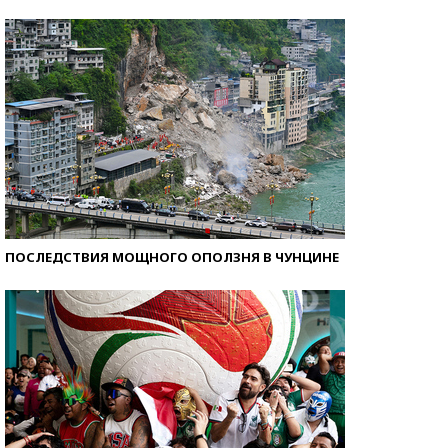
Кто изобрел средства связи?
ПОСЛЕДСТВИЯ МОЩНОГО ОПОЛЗНЯ В ЧУНЦИНЕ