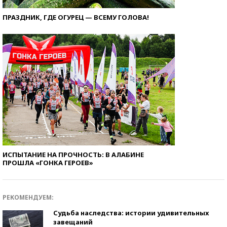
ПРАЗДНИК, ГДЕ ОГУРЕЦ — ВСЕМУ ГОЛОВА!
ИСПЫТАНИЕ НА ПРОЧНОСТЬ: В АЛАБИНЕ
ПРОШЛА «ГОНКА ГЕРОЕВ»
РЕКОМЕНДУЕМ:
Судьба наследства: истории удивительных
завещаний