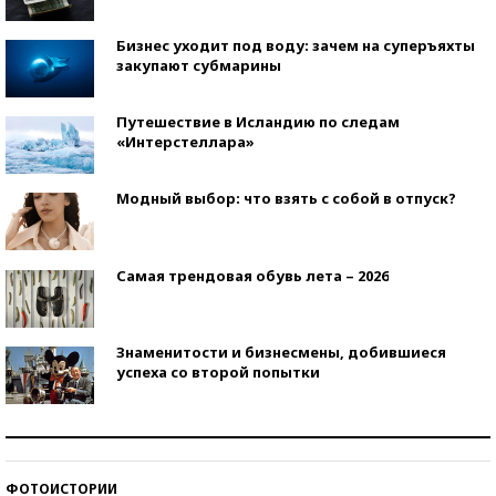
Бизнес уходит под воду: зачем на суперъяхты
закупают субмарины
Путешествие в Исландию по следам
«Интерстеллара»
Модный выбор: что взять с собой в отпуск?
Самая трендовая обувь лета – 2026
Знаменитости и бизнесмены, добившиеся
успеха со второй попытки
Как защититься от солнца на курорте?
ФОТОИСТОРИИ