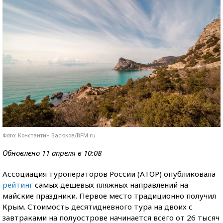
Фото: Константин Васюков/BFM.ru
Обновлено 11 апреля в 10:08
Ассоциация туроператоров России (АТОР) опубликовала
рейтинг
самых дешевых пляжных направлений на
майские праздники. Первое место традиционно получил
Крым. Стоимость десятидневного тура на двоих с
завтраками на полуострове начинается всего от 26 тысяч