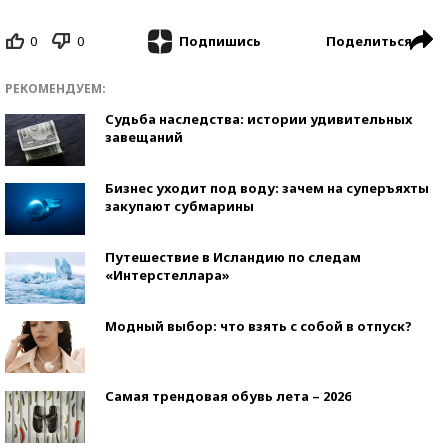
0
0
Поделиться
Подпишись
РЕКОМЕНДУЕМ:
Судьба наследства: истории удивительных
завещаний
Бизнес уходит под воду: зачем на суперъяхты
закупают субмарины
Путешествие в Исландию по следам
«Интерстеллара»
Модный выбор: что взять с собой в отпуск?
Самая трендовая обувь лета – 2026