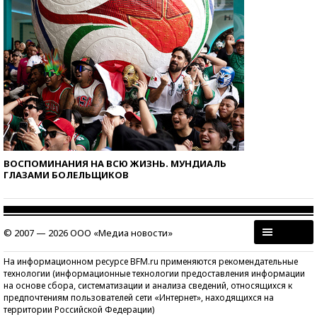
ВОСПОМИНАНИЯ НА ВСЮ ЖИЗНЬ. МУНДИАЛЬ
ГЛАЗАМИ БОЛЕЛЬЩИКОВ
© 2007 — 2026 ООО «Медиа новости»
На информационном ресурсе BFM.ru применяются рекомендательные
технологии (информационные технологии предоставления информации
на основе сбора, систематизации и анализа сведений, относящихся к
предпочтениям пользователей сети «Интернет», находящихся на
территории Российской Федерации)