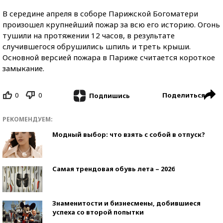
В середине апреля в соборе Парижской Богоматери
произошел крупнейший пожар за всю его историю. Огонь
тушили на протяжении 12 часов, в результате
случившегося обрушились шпиль и треть крыши.
Основной версией пожара в Париже считается короткое
замыкание.
0
0
Поделиться
Подпишись
РЕКОМЕНДУЕМ:
Модный выбор: что взять с собой в отпуск?
Самая трендовая обувь лета – 2026
Знаменитости и бизнесмены, добившиеся
успеха со второй попытки