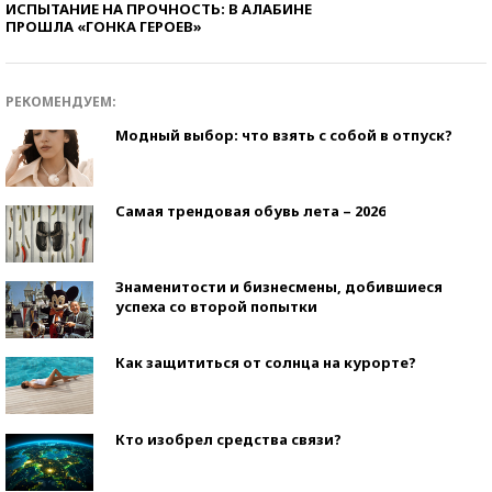
ИСПЫТАНИЕ НА ПРОЧНОСТЬ: В АЛАБИНЕ
ПРОШЛА «ГОНКА ГЕРОЕВ»
РЕКОМЕНДУЕМ:
Модный выбор: что взять с собой в отпуск?
Самая трендовая обувь лета – 2026
Знаменитости и бизнесмены, добившиеся
успеха со второй попытки
Как защититься от солнца на курорте?
Кто изобрел средства связи?