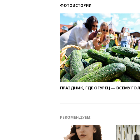
ФОТОИСТОРИИ
ПРАЗДНИК, ГДЕ ОГУРЕЦ — ВСЕМУ ГО
РЕКОМЕНДУЕМ: