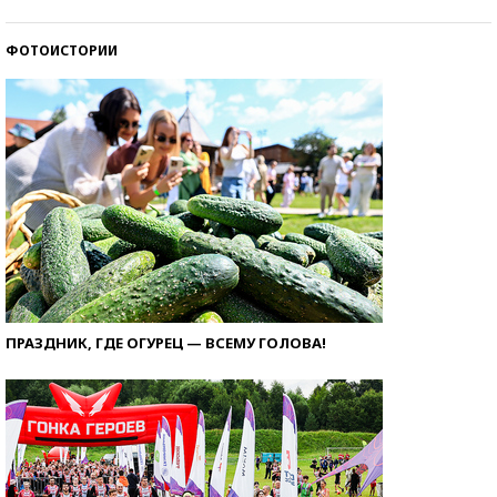
ФОТОИСТОРИИ
ПРАЗДНИК, ГДЕ ОГУРЕЦ — ВСЕМУ ГОЛОВА!