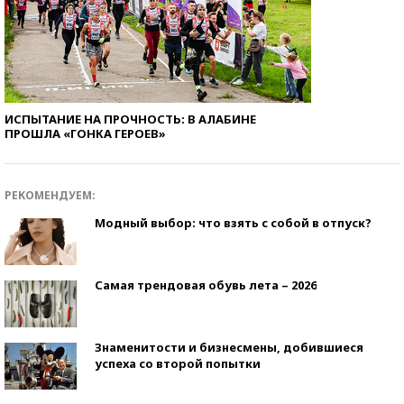
ИСПЫТАНИЕ НА ПРОЧНОСТЬ: В АЛАБИНЕ
ПРОШЛА «ГОНКА ГЕРОЕВ»
РЕКОМЕНДУЕМ:
Модный выбор: что взять с собой в отпуск?
Самая трендовая обувь лета – 2026
Знаменитости и бизнесмены, добившиеся
успеха со второй попытки