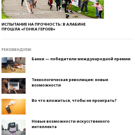
ИСПЫТАНИЕ НА ПРОЧНОСТЬ: В АЛАБИНЕ
ПРОШЛА «ГОНКА ГЕРОЕВ»
РЕКОМЕНДУЕМ:
Банки — победители международной премии
Технологическая революция: новые
возможности
Во что вложиться, чтобы не проиграть?
Новые возможности искусственного
интеллекта