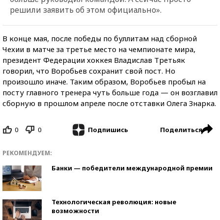
решили заявить об этом официально».
В конце мая, после победы по буллитам над сборной
Чехии в матче за третье место на чемпионате мира,
президент Федерации хоккея Владислав Третьяк
говорил, что Воробьев сохранит свой пост. Но
произошло иначе. Таким образом, Воробьев пробыл на
посту главного тренера чуть больше года — он возглавил
сборную в прошлом апреле после отставки Олега Знарка.
0
0
Поделиться
Подпишись
РЕКОМЕНДУЕМ:
Банки — победители международной премии
Технологическая революция: новые
возможности