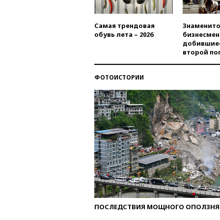
Самая трендовая
Знаменито
обувь лета – 2026
бизнесмен
добившиес
второй по
ФОТОИСТОРИИ
ПОСЛЕДСТВИЯ МОЩНОГО ОПОЛЗНЯ 