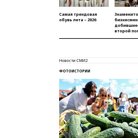
Самая трендовая
Знаменито
обувь лета – 2026
бизнесмен
добившиес
второй по
Новости СМИ2
ФОТОИСТОРИИ