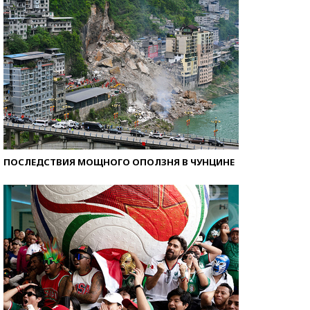
ПОСЛЕДСТВИЯ МОЩНОГО ОПОЛЗНЯ В ЧУНЦИНЕ