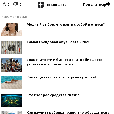
0
0
Поделиться
Подпишись
РЕКОМЕНДУЕМ:
Модный выбор: что взять с собой в отпуск?
Самая трендовая обувь лета – 2026
Знаменитости и бизнесмены, добившиеся
успеха со второй попытки
Как защититься от солнца на курорте?
Кто изобрел средства связи?
Как научить ребенка правильно обращаться с