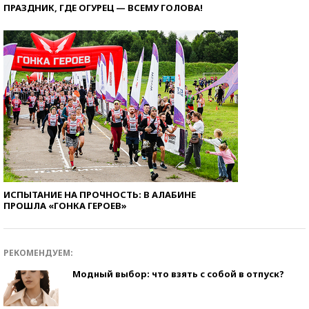
ПРАЗДНИК, ГДЕ ОГУРЕЦ — ВСЕМУ ГОЛОВА!
ИСПЫТАНИЕ НА ПРОЧНОСТЬ: В АЛАБИНЕ
ПРОШЛА «ГОНКА ГЕРОЕВ»
РЕКОМЕНДУЕМ:
Модный выбор: что взять с собой в отпуск?