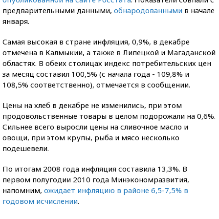
предварительными данными,
обнародованными
в начале
января.
Самая высокая в стране инфляция, 0,9%, в декабре
отмечена в Калмыкии, а также в Липецкой и Магаданской
областях. В обеих столицах индекс потребительских цен
за месяц составил 100,5% (с начала года - 109,8% и
108,5% соответственно), отмечается в сообщении.
Цены на хлеб в декабре не изменились, при этом
продовольственные товары в целом подорожали на 0,6%.
Сильнее всего выросли цены на сливочное масло и
овощи, при этом крупы, рыба и мясо несколько
подешевели.
По итогам 2008 года инфляция составила 13,3%. В
первом полугодии 2010 года Минэкономразвития,
напомним,
ожидает инфляцию в районе 6,5-7,5% в
годовом исчислении
.