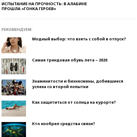
ИСПЫТАНИЕ НА ПРОЧНОСТЬ: В АЛАБИНЕ
ПРОШЛА «ГОНКА ГЕРОЕВ»
РЕКОМЕНДУЕМ:
Модный выбор: что взять с собой в отпуск?
Самая трендовая обувь лета – 2026
Знаменитости и бизнесмены, добившиеся
успеха со второй попытки
Как защититься от солнца на курорте?
Кто изобрел средства связи?