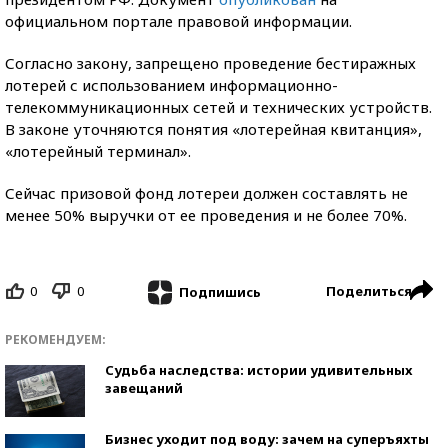
официальном портале правовой информации.
Согласно закону, запрещено проведение бестиражных
лотерей с использованием информационно-
телекоммуникационных сетей и технических устройств.
В законе уточняются понятия «лотерейная квитанция»,
«лотерейный терминал».
Сейчас призовой фонд лотереи должен составлять не
менее 50% выручки от ее проведения и не более 70%.
0
0
Поделиться
Подпишись
РЕКОМЕНДУЕМ:
Судьба наследства: истории удивительных
завещаний
Бизнес уходит под воду: зачем на суперъяхты