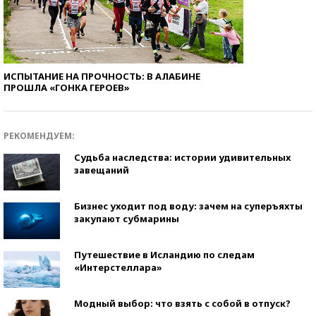
ИСПЫТАНИЕ НА ПРОЧНОСТЬ: В АЛАБИНЕ
ПРОШЛА «ГОНКА ГЕРОЕВ»
РЕКОМЕНДУЕМ:
Судьба наследства: истории удивительных
завещаний
Бизнес уходит под воду: зачем на суперъяхты
закупают субмарины
Путешествие в Исландию по следам
«Интерстеллара»
Модный выбор: что взять с собой в отпуск?