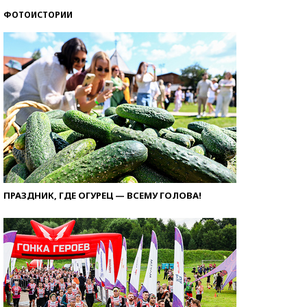
ФОТОИСТОРИИ
ПРАЗДНИК, ГДЕ ОГУРЕЦ — ВСЕМУ ГОЛОВА!