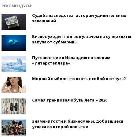
РЕКОМЕНДУЕМ:
Судьба наследства: истории удивительных
завещаний
Бизнес уходит под воду: зачем на суперъяхты
закупают субмарины
Путешествие в Исландию по следам
«Интерстеллара»
Модный выбор: что взять с собой в отпуск?
Самая трендовая обувь лета – 2026
Знаменитости и бизнесмены, добившиеся
успеха со второй попытки