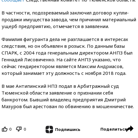
В частности, подозреваемый заключил договор купли-
продажи имущества завода, чем причинил материальный
ущерб предприятию, отмечается в заявлении.
Фамилия фигуранта дела не разглашается в интересах
следствия, но он объявлен в розыск. По данным базы
СПАРК, с 2004 года генеральным директором АНПЗ был
Геннадий Лисовиченко. На сайте АНПЗ указано, что
сейчас гендиректором является Максим Андриасов,
который занимает эту должность с ноября 2018 года.
В мае Антипинский НПЗ подал в Арбитражный суд
Тюменской области заявление о признании себя
банкротом. Бывший владелец предприятия Дмитрий
Мазуров был арестован по обвинению в мошенничестве.
0
0
Поделиться
Подпишись