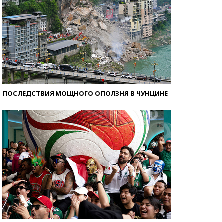
ПОСЛЕДСТВИЯ МОЩНОГО ОПОЛЗНЯ В ЧУНЦИНЕ