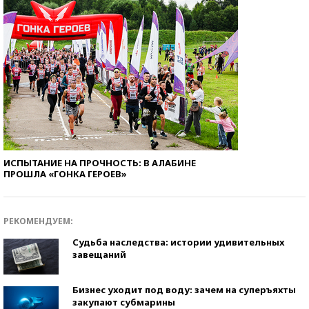
ИСПЫТАНИЕ НА ПРОЧНОСТЬ: В АЛАБИНЕ
ПРОШЛА «ГОНКА ГЕРОЕВ»
РЕКОМЕНДУЕМ:
Судьба наследства: истории удивительных
завещаний
Бизнес уходит под воду: зачем на суперъяхты
закупают субмарины