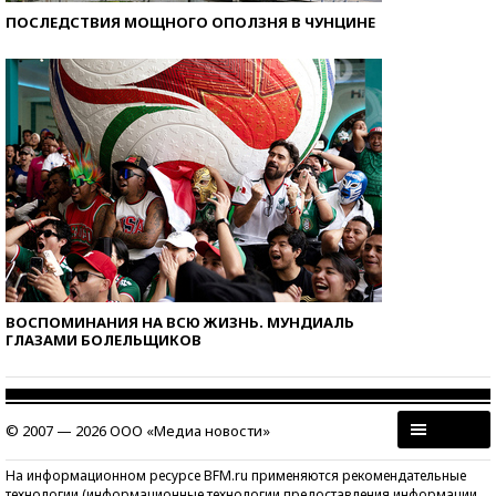
ПОСЛЕДСТВИЯ МОЩНОГО ОПОЛЗНЯ В ЧУНЦИНЕ
ВОСПОМИНАНИЯ НА ВСЮ ЖИЗНЬ. МУНДИАЛЬ
ГЛАЗАМИ БОЛЕЛЬЩИКОВ
© 2007 — 2026 ООО «Медиа новости»
На информационном ресурсе BFM.ru применяются рекомендательные
технологии (информационные технологии предоставления информации