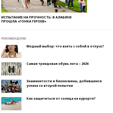
ИСПЫТАНИЕ НА ПРОЧНОСТЬ: В АЛАБИНЕ
ПРОШЛА «ГОНКА ГЕРОЕВ»
РЕКОМЕНДУЕМ:
Модный выбор: что взять с собой в отпуск?
Самая трендовая обувь лета – 2026
Знаменитости и бизнесмены, добившиеся
успеха со второй попытки
Как защититься от солнца на курорте?