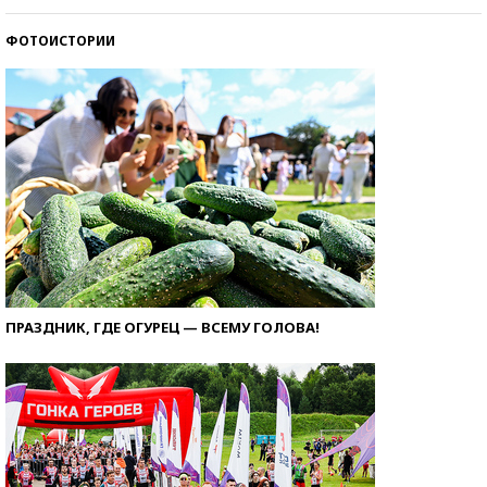
ФОТОИСТОРИИ
ПРАЗДНИК, ГДЕ ОГУРЕЦ — ВСЕМУ ГОЛОВА!