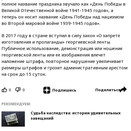
полное название праздника звучало как «День Победы в
Великой Отечественной войне 1941-1945 годов», а
теперь он носит название «День Победы над нацизмом
во Второй мировой войне 1939-1945 годов».
В 2017 году в стране вступил в силу закон «О запрете
изготовления и пропаганды» георгиевской ленты.
Публичное использование, демонстрация или ношение
георгиевской ленты или ее изображения влечет
наложение штрафа, повторное нарушение увеличивает
размеры штрафов и грозит административным арестом
на срок до 15 суток.
0
0
Поделиться
Подпишись
РЕКОМЕНДУЕМ:
Судьба наследства: истории удивительных
завещаний