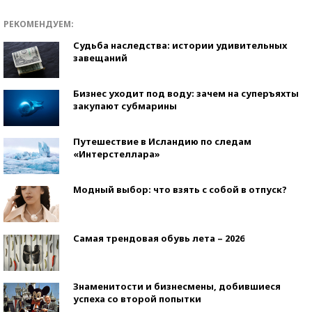
РЕКОМЕНДУЕМ:
Судьба наследства: истории удивительных
завещаний
Бизнес уходит под воду: зачем на суперъяхты
закупают субмарины
Путешествие в Исландию по следам
«Интерстеллара»
Модный выбор: что взять с собой в отпуск?
Самая трендовая обувь лета – 2026
Знаменитости и бизнесмены, добившиеся
успеха со второй попытки