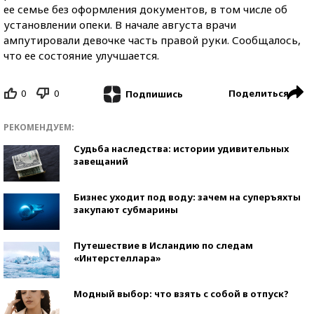
ее семье без оформления документов, в том числе об
установлении опеки. В начале августа врачи
ампутировали девочке часть правой руки. Сообщалось,
что ее состояние улучшается.
0
0
Поделиться
Подпишись
РЕКОМЕНДУЕМ:
Судьба наследства: истории удивительных
завещаний
Бизнес уходит под воду: зачем на суперъяхты
закупают субмарины
Путешествие в Исландию по следам
«Интерстеллара»
Модный выбор: что взять с собой в отпуск?