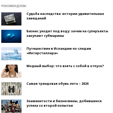
РЕКОМЕНДУЕМ:
Судьба наследства: истории удивительных
завещаний
Бизнес уходит под воду: зачем на суперъяхты
закупают субмарины
Путешествие в Исландию по следам
«Интерстеллара»
Модный выбор: что взять с собой в отпуск?
Самая трендовая обувь лета – 2026
Знаменитости и бизнесмены, добившиеся
успеха со второй попытки