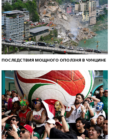
ПОСЛЕДСТВИЯ МОЩНОГО ОПОЛЗНЯ В ЧУНЦИНЕ