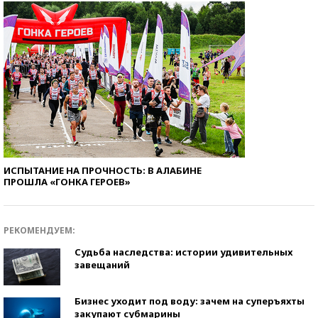
ИСПЫТАНИЕ НА ПРОЧНОСТЬ: В АЛАБИНЕ
ПРОШЛА «ГОНКА ГЕРОЕВ»
РЕКОМЕНДУЕМ:
Судьба наследства: истории удивительных
завещаний
Бизнес уходит под воду: зачем на суперъяхты
закупают субмарины