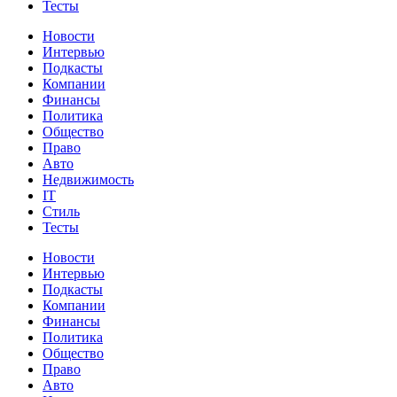
Тесты
Новости
Интервью
Подкасты
Компании
Финансы
Политика
Общество
Право
Авто
Недвижимость
IT
Стиль
Тесты
Новости
Интервью
Подкасты
Компании
Финансы
Политика
Общество
Право
Авто