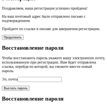
Поздравляем, ваша регистрация успешно пройдена!
На ваш почтовый адрес было отправлено письмо с
подтверждением.
Пройдите по ссылке в письме для завершения регистрации.
Продолжить
Восстановление пароля
Чтобы восстановить пароль укажите вашу электронную почту,
использованную при регистрации. Вам будет отправлена
ссылка, перейдя по которой, вы сможете ввести новый
пароль.
Эл. почта
Выслать пароль
Восстановление пароля