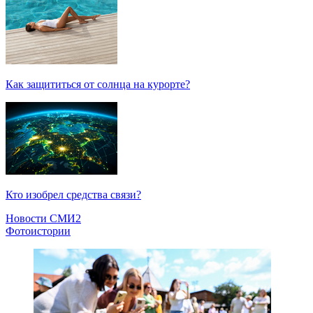
Как защититься от солнца на курорте?
Кто изобрел средства связи?
Новости СМИ2
Фотоистории