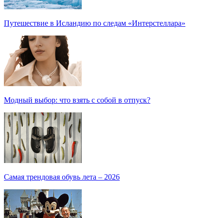
Путешествие в Исландию по следам «Интерстеллара»
Модный выбор: что взять с собой в отпуск?
Самая трендовая обувь лета – 2026