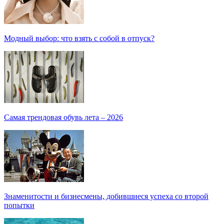
Модный выбор: что взять с собой в отпуск?
Самая трендовая обувь лета – 2026
Знаменитости и бизнесмены, добившиеся успеха со второй
попытки