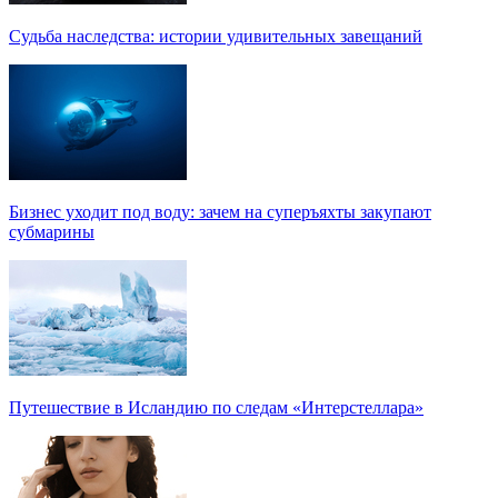
Судьба наследства: истории удивительных завещаний
Бизнес уходит под воду: зачем на суперъяхты закупают
субмарины
Путешествие в Исландию по следам «Интерстеллара»