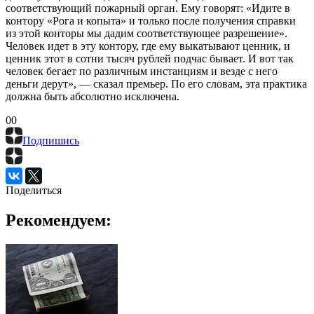
соответствующий пожарный орган. Ему говорят: «Идите в
контору «Рога и копыта» и только после получения справки
из этой конторы мы дадим соответствующее разрешение».
Человек идет в эту контору, где ему выкатывают ценник, и
ценник этот в сотни тысяч рублей подчас бывает. И вот так
человек бегает по различным инстанциям и везде с него
деньги дерут», — сказал премьер. По его словам, эта практика
должна быть абсолютно исключена.
0
0
Подпишись
Поделиться
Рекомендуем: