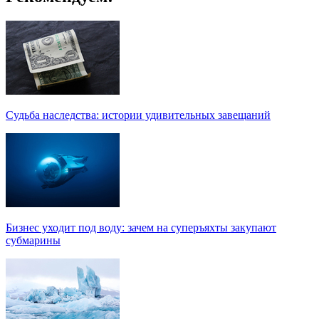
Судьба наследства: истории удивительных завещаний
Бизнес уходит под воду: зачем на суперъяхты закупают
субмарины