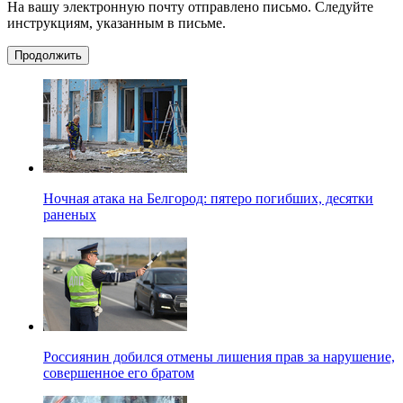
На вашу электронную почту отправлено письмо. Следуйте
инструкциям, указанным в письме.
Продолжить
Ночная атака на Белгород: пятеро погибших, десятки
раненых
Россиянин добился отмены лишения прав за нарушение,
совершенное его братом