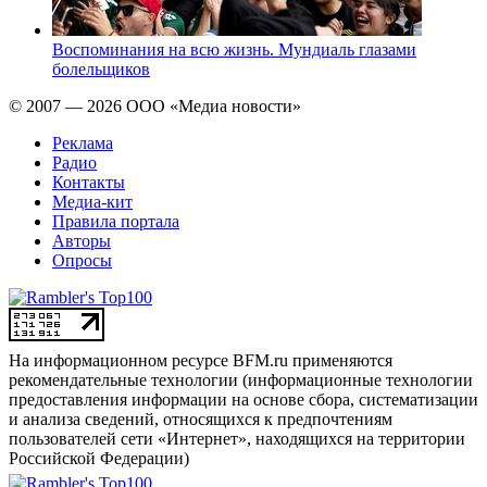
Воспоминания на всю жизнь. Мундиаль глазами
болельщиков
© 2007 — 2026 ООО «Медиа новости»
Реклама
Радио
Контакты
Медиа-кит
Правила портала
Авторы
Опросы
На информационном ресурсе BFM.ru применяются
рекомендательные технологии (информационные технологии
предоставления информации на основе сбора, систематизации
и анализа сведений, относящихся к предпочтениям
пользователей сети «Интернет», находящихся на территории
Российской Федерации)