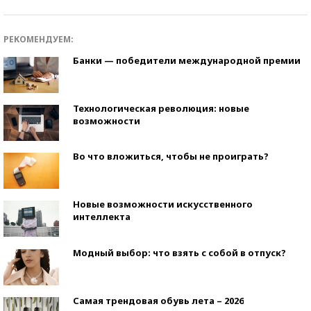
РЕКОМЕНДУЕМ:
Банки — победители международной премии
Технологическая революция: новые
возможности
Во что вложиться, чтобы не проиграть?
Новые возможности искусственного
интеллекта
Модный выбор: что взять с собой в отпуск?
Самая трендовая обувь лета – 2026