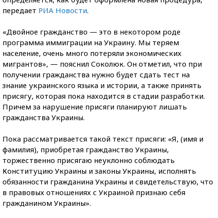
передает
РИА Новости
.
«Двойное гражданство — это в некотором роде
программа иммиграции на Украину. Мы теряем
население, очень много потеряли экономических
мигрантов», — пояснил Соколюк. Он отметил, что при
получении гражданства нужно будет сдать тест на
знание украинского языка и истории, а также принять
присягу, которая пока находится в стадии разработки.
Причем за нарушение присяги планируют лишать
гражданства Украины.
Пока рассматривается такой текст присяги: «Я, (имя и
фамилия), приобретая гражданство Украины,
торжественно присягаю неуклонно соблюдать
Конституцию Украины и законы Украины, исполнять
обязанности гражданина Украины и свидетельствую, что
в правовых отношениях с Украиной признаю себя
гражданином Украины».