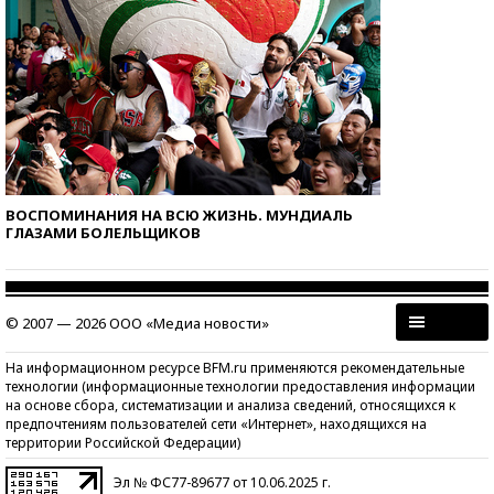
ВОСПОМИНАНИЯ НА ВСЮ ЖИЗНЬ. МУНДИАЛЬ
ГЛАЗАМИ БОЛЕЛЬЩИКОВ
© 2007 — 2026 ООО «Медиа новости»
На информационном ресурсе BFM.ru применяются рекомендательные
технологии (информационные технологии предоставления информации
на основе сбора, систематизации и анализа сведений, относящихся к
предпочтениям пользователей сети «Интернет», находящихся на
территории Российской Федерации)
Эл № ФС77-89677 от 10.06.2025 г.