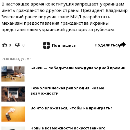
В настоящее время конституция запрещает украинцам
иметь гражданство другой страны. Президент Владимир
Зеленский ранее поручил главе МИД разработать
механизм предоставления гражданства Украины
представителям украинской диаспоры за рубежом.
0
0
Поделиться
Подпишись
РЕКОМЕНДУЕМ:
Банки — победители международной премии
Технологическая революция: новые
возможности
Во что вложиться, чтобы не проиграть?
Новые возможности искусственного